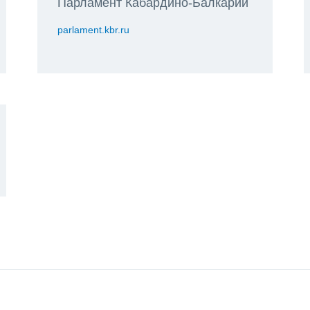
Парламент Кабардино-Балкарии
parlament.kbr.ru