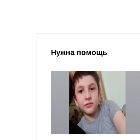
Нужна помощь