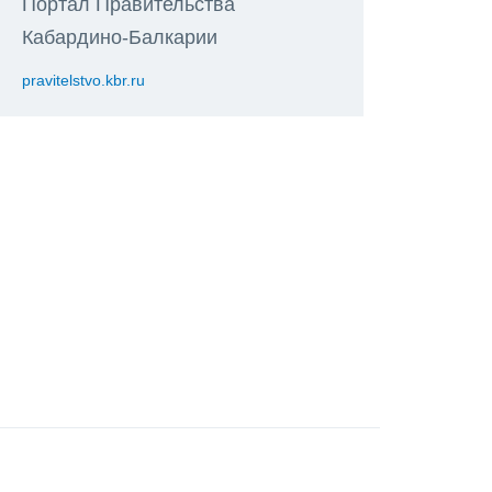
Портал Правительства
Кабардино-Балкарии
pravitelstvo.kbr.ru