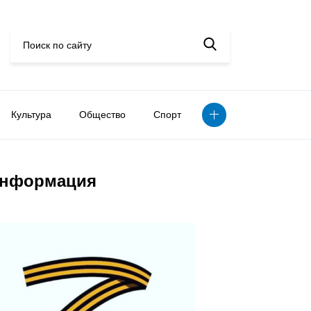
Культура
Общество
Спорт
нформация