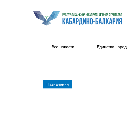
Все новости
Единство народ
Назначения