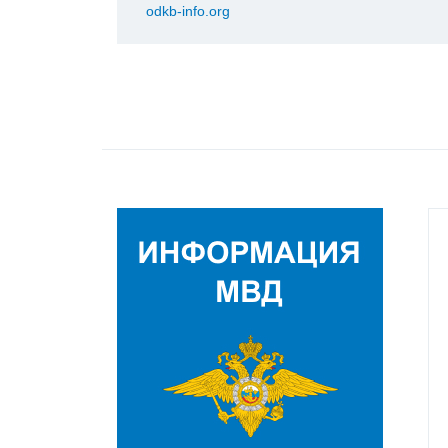
odkb-info.org