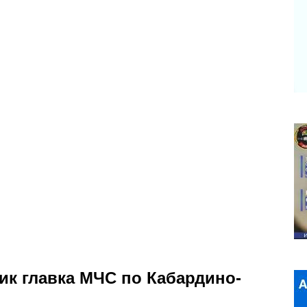
ик главка МЧС по Кабардино-