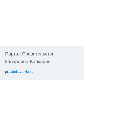
Портал Правительства
Кабардино-Балкарии
pravitelstvo.kbr.ru