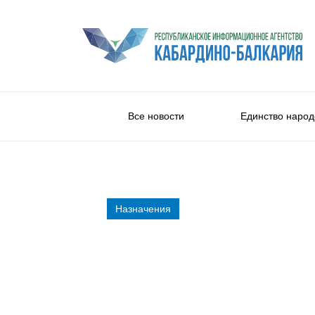
Все новости
Единство народ
Назначения