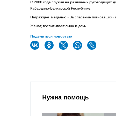
С 2000 года служил на различных руководящих д
Кабардино-Балкарской Республике.
Награжден медалью «За спасение погибавших» 
Женат, воспитывает сына и дочь.
Поделиться новостью
Нужна помощь