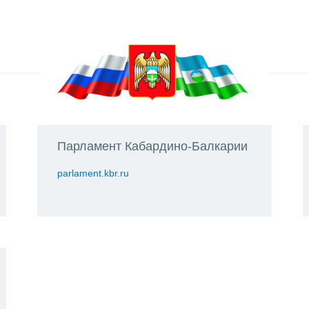
Парламент Кабардино-Балкарии
parlament.kbr.ru