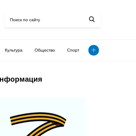
Культура
Общество
Спорт
нформация