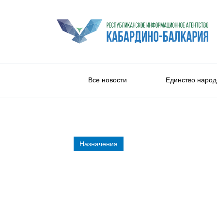
Все новости
Единство народ
Назначения