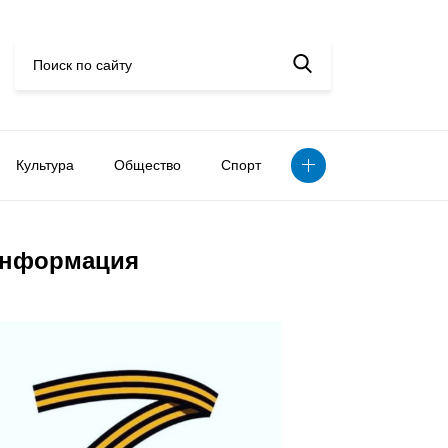
Культура
Общество
Спорт
нформация