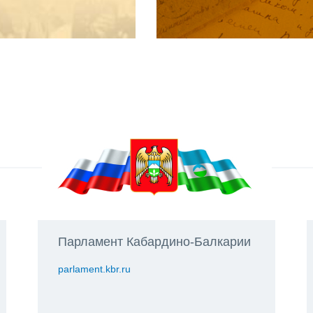
Парламент Кабардино-Балкарии
parlament.kbr.ru