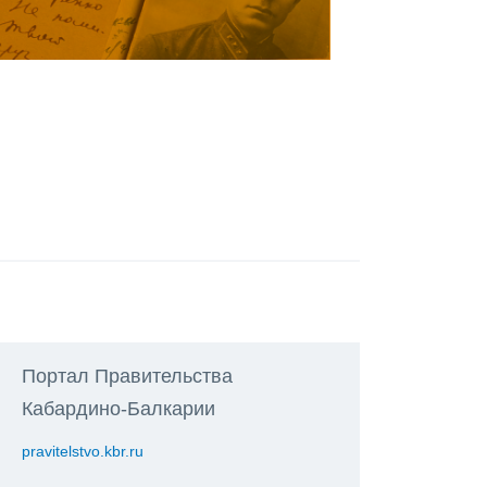
Портал Правительства
Кабардино-Балкарии
pravitelstvo.kbr.ru