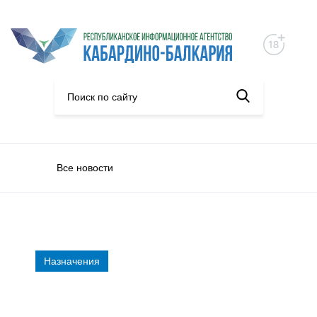
Все новости
Назначения