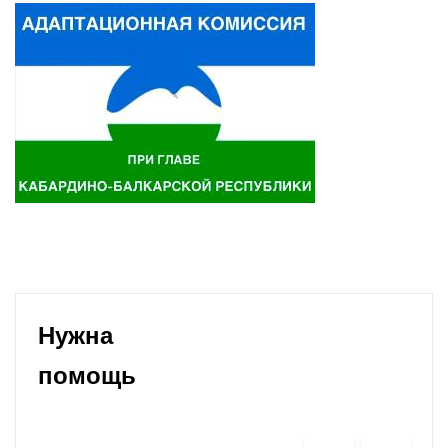
Нужна
помощь