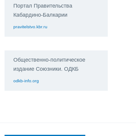
Портал Правительства
Кабардино-Балкарии
pravitelstvo.kbr.ru
Общественно-политическое
издание Союзники. ОДКБ
odkb-info.org