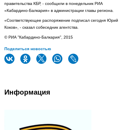
правительства КБР, - сообщили в понедельник РИА
«Кабардино-Балкария» в администрации главы региона.
«Соответствующее распоряжение подписал сегодня Юрий
Коков», - сказал собеседник агентства.
© РИА "Кабардино-Балкария", 2015
Поделиться новостью
Информация