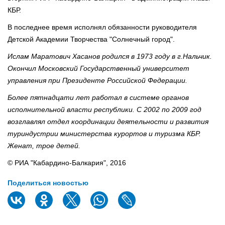
КБР.
В последнее время исполнял обязанности руководителя
Детской Академии Творчества "Солнечный город".
Ислам Маратович Хасанов родился в 1973 году в г.Нальчик.
Окончил Московский Государственный университет
управления при Президенте Российской Федерации.
Более пятнадцати лет работал в системе органов
исполнительной власти республики. С 2002 по 2009 год
возглавлял отдел координации деятельности и развития
туриндустрии министерства курортов и туризма КБР.
Женат, трое детей.
© РИА "Кабардино-Балкария", 2016
Поделиться новостью