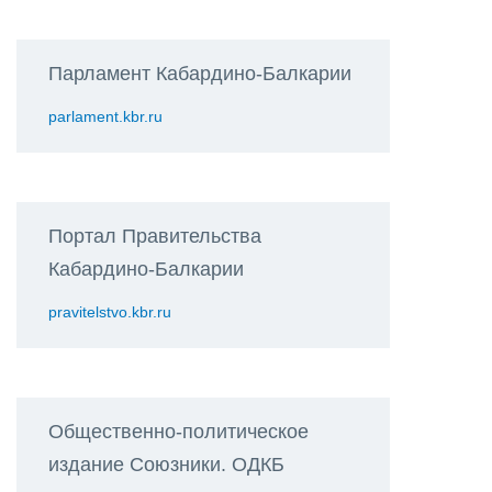
Парламент Кабардино-Балкарии
parlament.kbr.ru
Портал Правительства
Кабардино-Балкарии
pravitelstvo.kbr.ru
Общественно-политическое
издание Союзники. ОДКБ