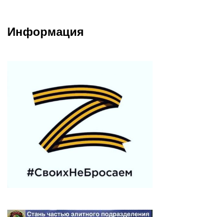
Информация