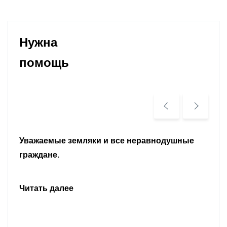
Нужна
помощь
Уважаемые земляки и все неравнодушные
граждане.
Читать далее