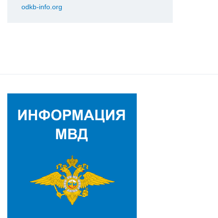
odkb-info.org