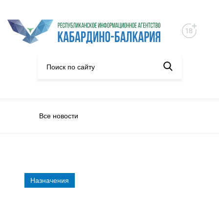
Все новости
Назначения