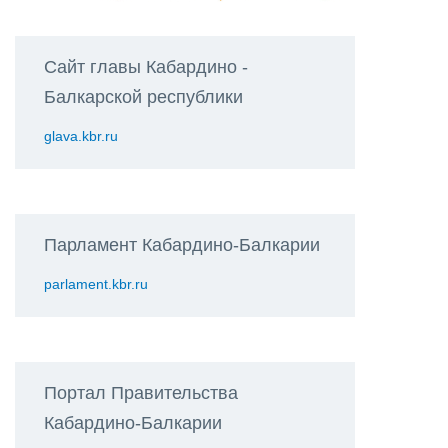
Сайт главы Кабардино -
Балкарской республики
glava.kbr.ru
Парламент Кабардино-Балкарии
parlament.kbr.ru
Портал Правительства
Кабардино-Балкарии