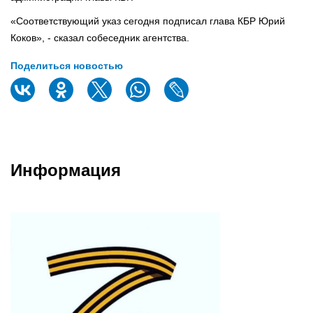
«Соответствующий указ сегодня подписал глава КБР Юрий
Коков», - сказал собеседник агентства.
Поделиться новостью
Информация