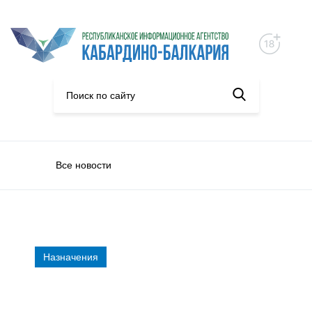
Все новости
Назначения