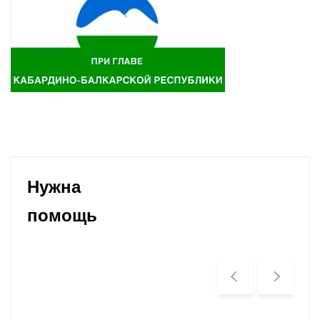
Нужна
помощь