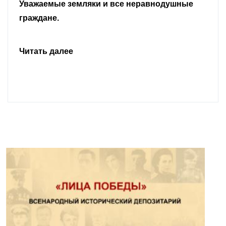
Уважаемые земляки и все неравнодушные
граждане.
Читать далее