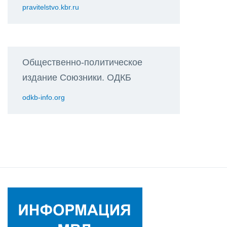
pravitelstvo.kbr.ru
Общественно-политическое
издание Союзники. ОДКБ
odkb-info.org