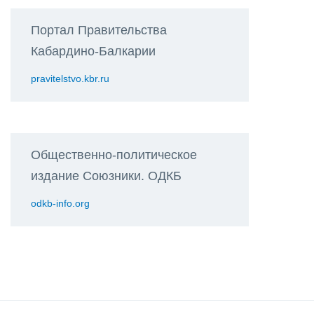
Портал Правительства
Кабардино-Балкарии
pravitelstvo.kbr.ru
Общественно-политическое
издание Союзники. ОДКБ
odkb-info.org