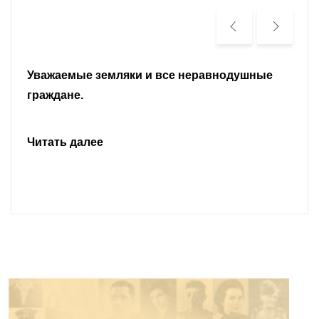
Уважаемые земляки и все неравнодушные
граждане.
Читать далее