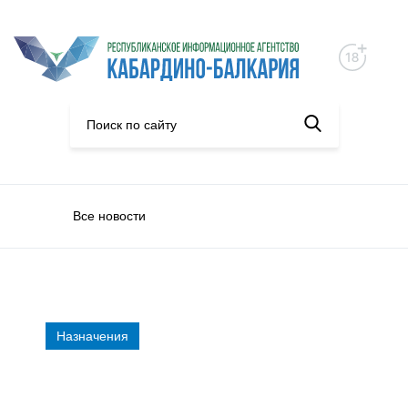
Все новости
Назначения