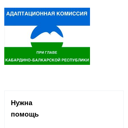
Нужна
помощь