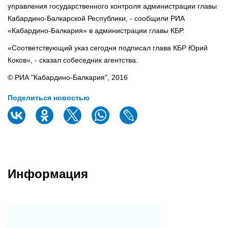
управления государственного контроля администрации главы
Кабардино-Балкарской Республики, - сообщили РИА
«Кабардино-Балкария» в администрации главы КБР.
«Соответствующий указ сегодня подписал глава КБР Юрий
Коков», - сказал собеседник агентства.
© РИА "Кабардино-Балкария", 2016
Поделиться новостью
Информация