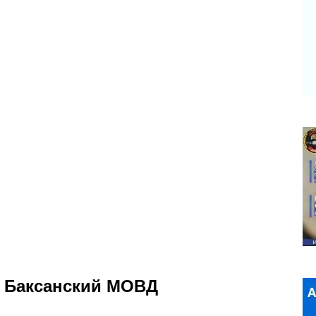
л Баксанский МОВД