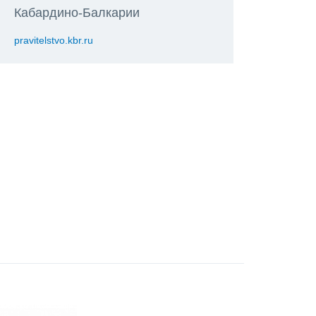
Кабардино-Балкарии
pravitelstvo.kbr.ru