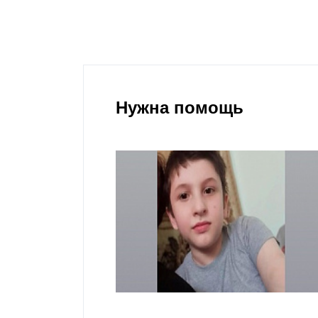
Нужна помощь