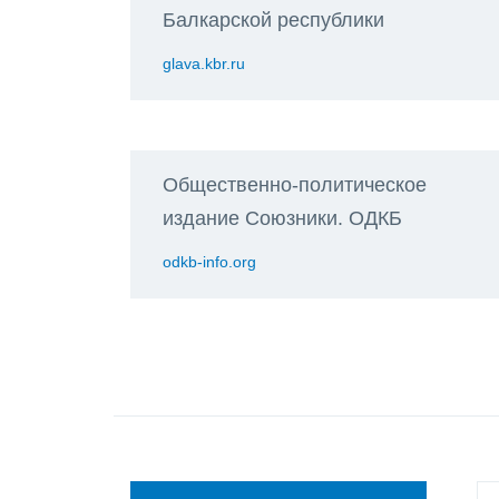
Балкарской республики
glava.kbr.ru
Общественно-политическое
издание Союзники. ОДКБ
odkb-info.org