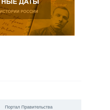
Портал Правительства