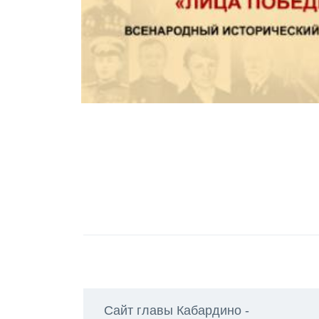
Сайт главы Кабардино -