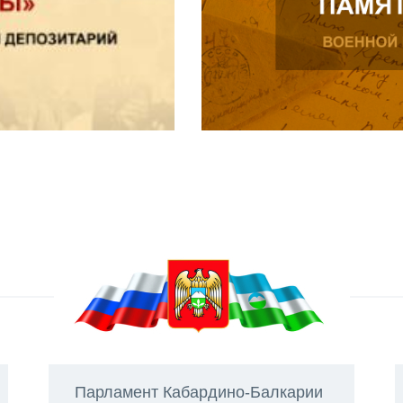
Парламент Кабардино-Балкарии