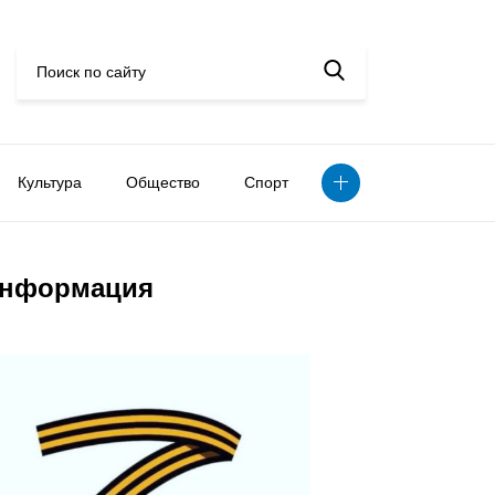
Культура
Общество
Спорт
нформация