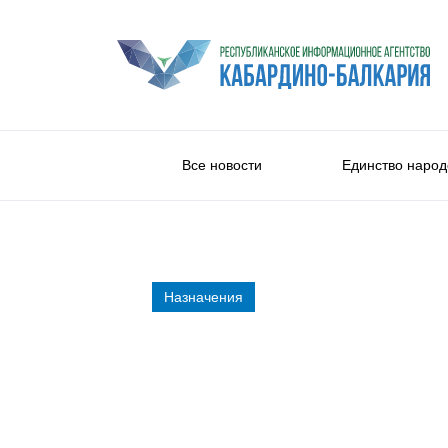
Все новости
Единство народ
Назначения