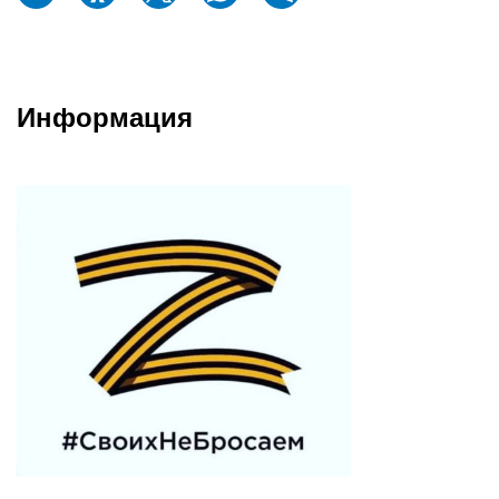
Информация