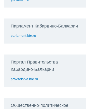
Парламент Кабардино-Балкарии
parlament.kbr.ru
Портал Правительства
Кабардино-Балкарии
pravitelstvo.kbr.ru
Общественно-политическое