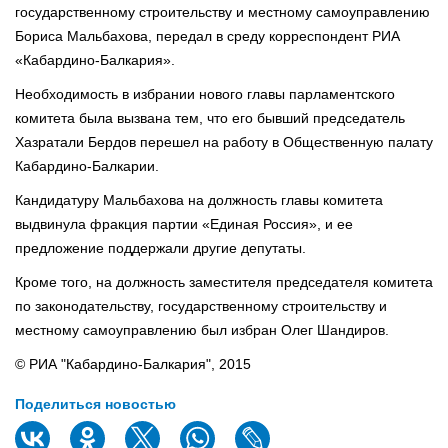
государственному строительству и местному самоуправлению
Бориса Мальбахова, передал в среду корреспондент РИА
«Кабардино-Балкария».
Необходимость в избрании нового главы парламентского
комитета была вызвана тем, что его бывший председатель
Хазратали Бердов перешел на работу в Общественную палату
Кабардино-Балкарии.
Кандидатуру Мальбахова на должность главы комитета
выдвинула фракция партии «Единая Россия», и ее
предложение поддержали другие депутаты.
Кроме того, на должность заместителя председателя комитета
по законодательству, государственному строительству и
местному самоуправлению был избран Олег Шандиров.
© РИА "Кабардино-Балкария", 2015
Поделиться новостью