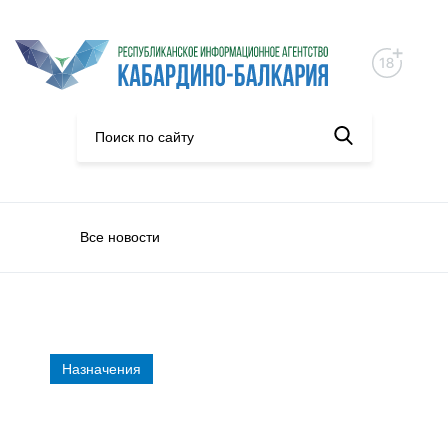
Все новости
Назначения