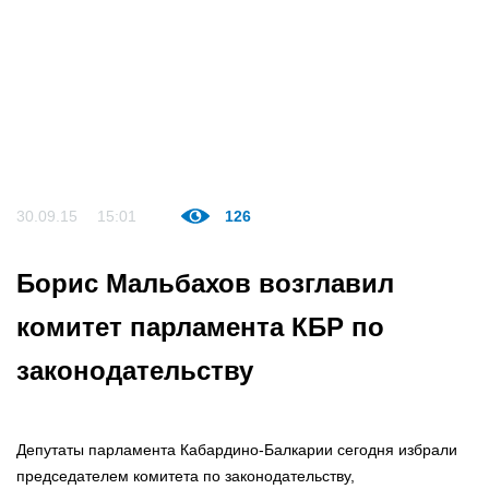
30.09.15
15:01
126
Борис Мальбахов возглавил
комитет парламента КБР по
законодательству
Депутаты парламента Кабардино-Балкарии сегодня избрали
председателем комитета по законодательству,