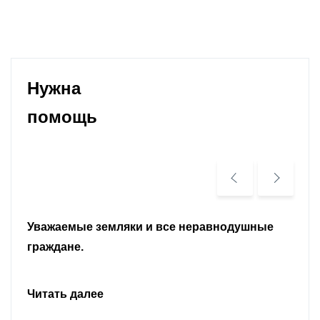
Нужна
помощь
Уважаемые земляки и все неравнодушные
граждане.
Читать далее