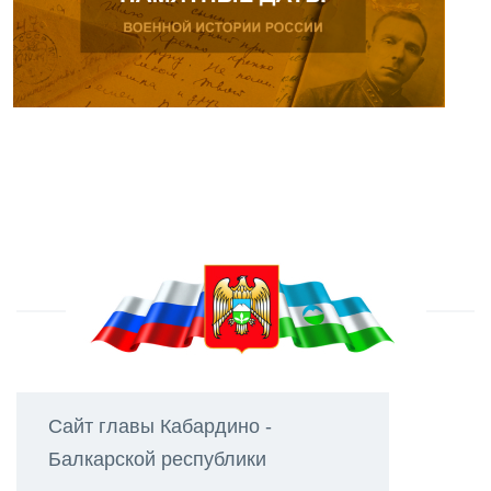
Сайт главы Кабардино -
Балкарской республики