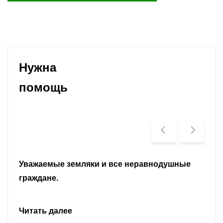
Нужна
помощь
Уважаемые земляки и все неравнодушные
граждане.
Читать далее