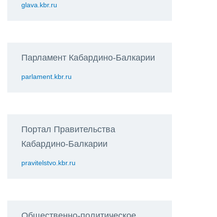
glava.kbr.ru
Парламент Кабардино-Балкарии
parlament.kbr.ru
Портал Правительства
Кабардино-Балкарии
pravitelstvo.kbr.ru
Общественно-политическое