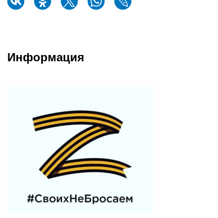
Информация