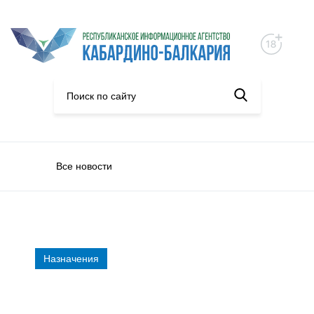
Все новости
Назначения