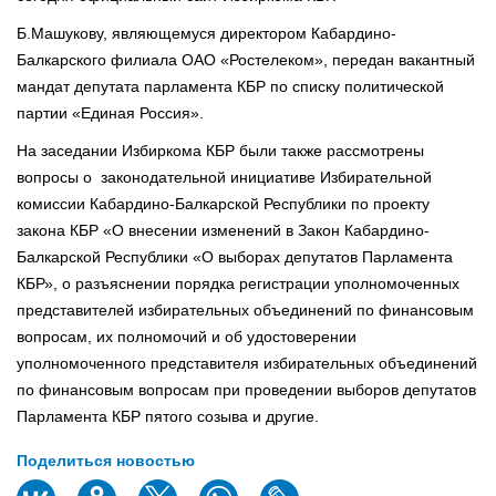
Б.Машукову, являющемуся директором Кабардино-
Балкарского филиала ОАО «Ростелеком», передан вакантный
мандат депутата парламента КБР по списку политической
партии «Единая Россия».
На заседании Избиркома КБР были также рассмотрены
вопросы о законодательной инициативе Избирательной
комиссии Кабардино-Балкарской Республики по проекту
закона КБР «О внесении изменений в Закон Кабардино-
Балкарской Республики «О выборах депутатов Парламента
КБР», о разъяснении порядка регистрации уполномоченных
представителей избирательных объединений по финансовым
вопросам, их полномочий и об удостоверении
уполномоченного представителя избирательных объединений
по финансовым вопросам при проведении выборов депутатов
Парламента КБР пятого созыва и другие.
Поделиться новостью