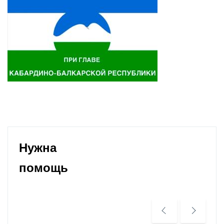
Нужна
помощь