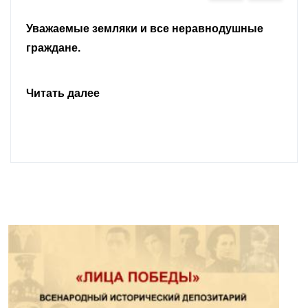
Уважаемые земляки и все неравнодушные
граждане.
Читать далее