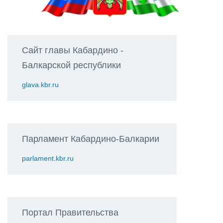
Сайт главы Кабардино -
Балкарской республики
glava.kbr.ru
Парламент Кабардино-Балкарии
parlament.kbr.ru
Портал Правительства