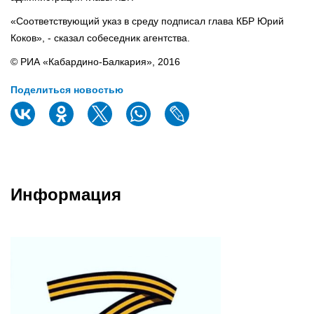
«Соответствующий указ в среду подписал глава КБР Юрий
Коков», - сказал собеседник агентства.
© РИА «Кабардино-Балкария», 2016
Поделиться новостью
Информация