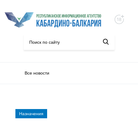
Все новости
Назначения