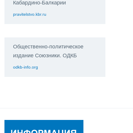
Кабардино-Балкарии
pravitelstvo.kbr.ru
Общественно-политическое
издание Союзники. ОДКБ
odkb-info.org