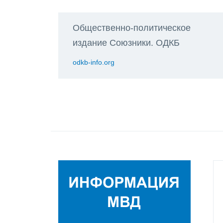
Общественно-политическое
издание Союзники. ОДКБ
odkb-info.org