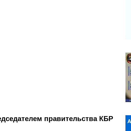
едседателем правительства КБР