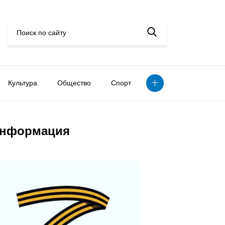
Культура
Общество
Спорт
нформация