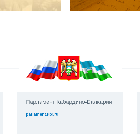
Парламент Кабардино-Балкарии
parlament.kbr.ru