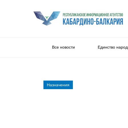
Все новости
Единство народ
Назначения