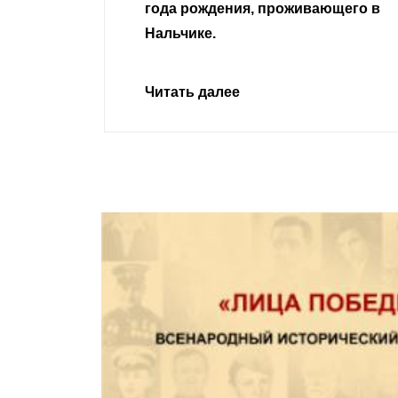
года рождения, проживающего в
Нальчике.
Читать далее