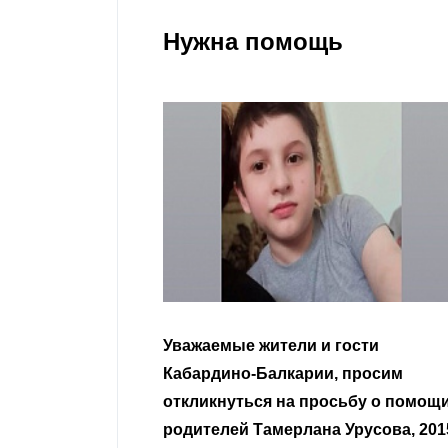
Нужна помощь
Уважаемые жители и гости
Кабардино-Балкарии, просим
откликнуться на просьбу о помощ
родителей Тамерлана Урусова, 201