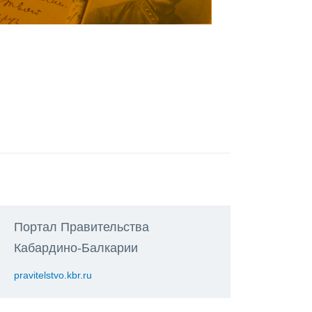
Портал Правительства
Кабардино-Балкарии
pravitelstvo.kbr.ru