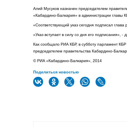
Алий Мусуков назначен председателем правитель
«Кабардино-Балкария» в администрации главы К
«Соответствующий указ сегодня подписал глава р
«Указ вступает в силу со дня его подписания», - 
Как сообщало РИА КБР, в субботу парламент КБР 
председателем правительства Кабардино-Балкар
© РИА «Кабардино-Балкария», 2014
Поделиться новостью