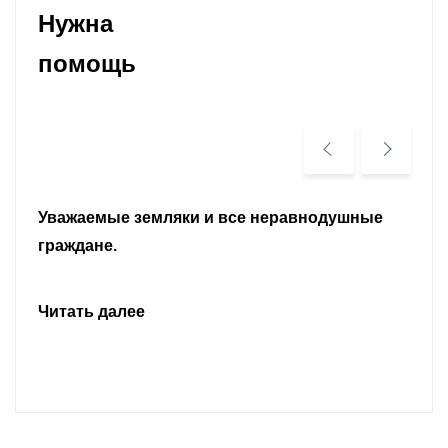
Нужна
помощь
Уважаемые земляки и все неравнодушные
граждане.
Читать далее