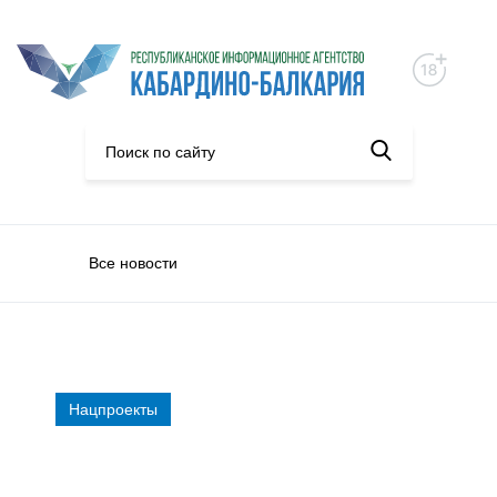
Все новости
Нацпроекты