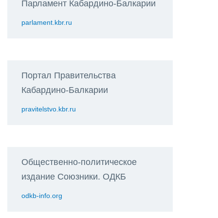
Парламент Кабардино-Балкарии
parlament.kbr.ru
Портал Правительства
Кабардино-Балкарии
pravitelstvo.kbr.ru
Общественно-политическое
издание Союзники. ОДКБ
odkb-info.org