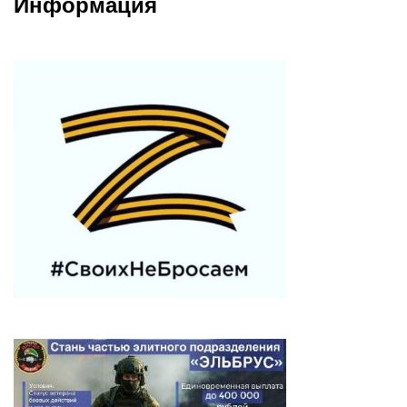
Информация