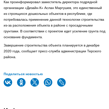
Как проинформировал заместитель директора подрядной
организации «Дизайн-К» Аслан Маргушев, это единственный
из строящихся дошкольных объектов в республике, где
потребовалась применение данной технологии строительства
из-за расположения объекта в районе с просадочными
грунтами. В соответствии с проектом идет усиление грунта под
основание фундамента.
Завершение строительства объекта планируется в декабре
2020 года, сообщает пресс-служба администрации Терского
района.
Поделиться новостью