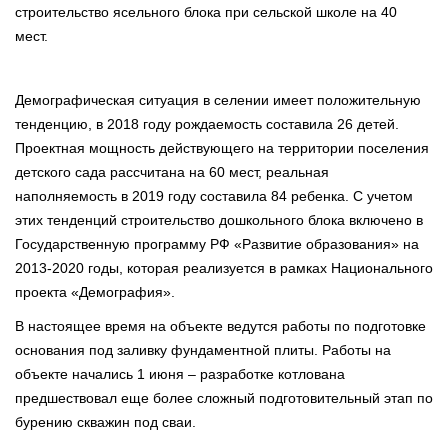
строительство ясельного блока при сельской школе на 40
мест.
Демографическая ситуация в селении имеет положительную
тенденцию, в 2018 году рождаемость составила 26 детей.
Проектная мощность действующего на территории поселения
детского сада рассчитана на 60 мест, реальная
наполняемость в 2019 году составила 84 ребенка. С учетом
этих тенденций строительство дошкольного блока включено в
Государственную программу РФ «Развитие образования» на
2013-2020 годы, которая реализуется в рамках Национального
проекта «Демография».
В настоящее время на объекте ведутся работы по подготовке
основания под заливку фундаментной плиты. Работы на
объекте начались 1 июня – разработке котлована
предшествовал еще более сложный подготовительный этап по
бурению скважин под сваи.