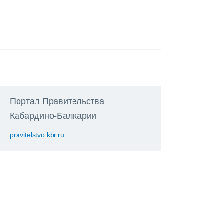
Портал Правительства
Кабардино-Балкарии
pravitelstvo.kbr.ru