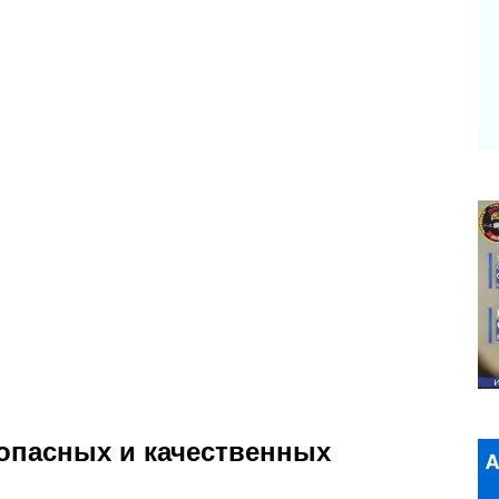
зопасных и качественных