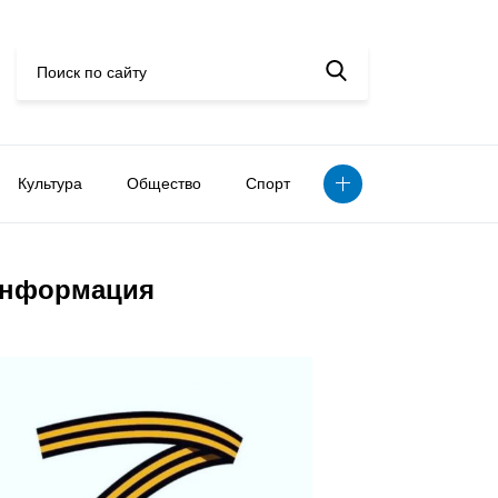
Культура
Общество
Спорт
нформация