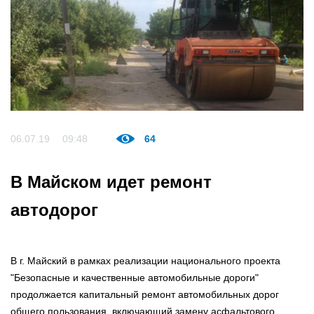
06.07.19
09:48
64
В Майском идет ремонт
автодорог
В г. Майский в рамках реализации национального проекта
"Безопасные и качественные автомобильные дороги"
продолжается капитальный ремонт автомобильных дорог
общего пользования, включающий замену асфальтового