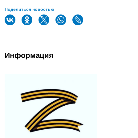
Поделиться новостью
Информация