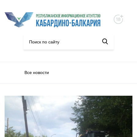
Все новости
Нацпроекты