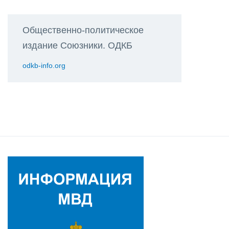
Общественно-политическое
издание Союзники. ОДКБ
odkb-info.org