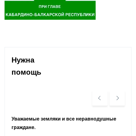
Нужна
помощь
Уважаемые земляки и все неравнодушные
граждане.