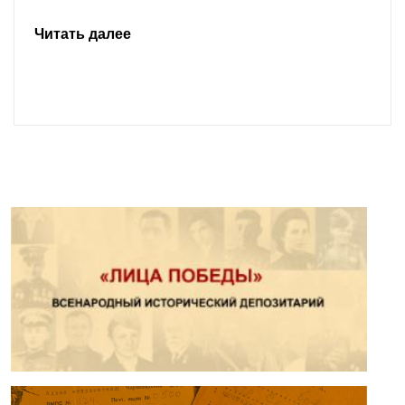
Читать далее