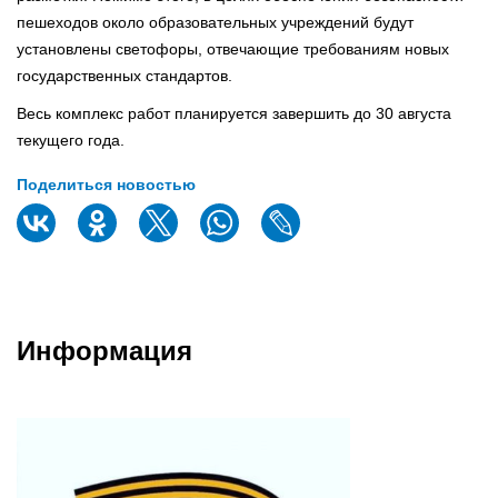
пешеходов около образовательных учреждений будут
установлены светофоры, отвечающие требованиям новых
государственных стандартов.
Весь комплекс работ планируется завершить до 30 августа
текущего года.
Поделиться новостью
Информация