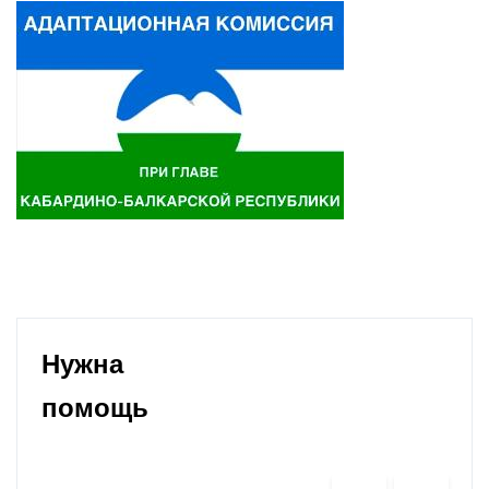
Нужна
помощь