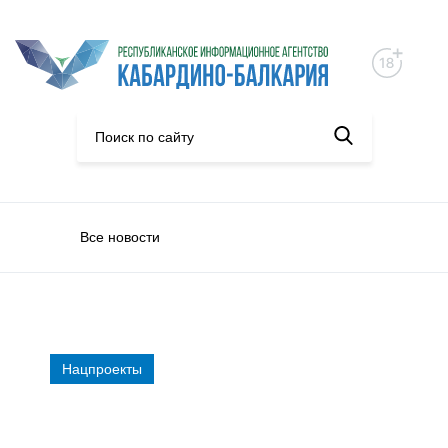
Все новости
Нацпроекты