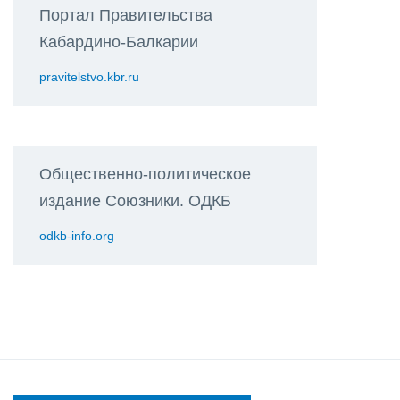
Портал Правительства
Кабардино-Балкарии
pravitelstvo.kbr.ru
Общественно-политическое
издание Союзники. ОДКБ
odkb-info.org