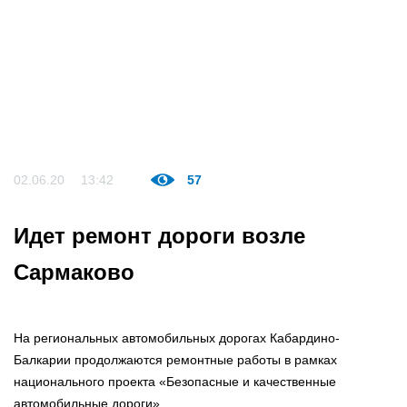
02.06.20
13:42
57
Идет ремонт дороги возле
Сармаково
На региональных автомобильных дорогах Кабардино-
Балкарии продолжаются ремонтные работы в рамках
национального проекта «Безопасные и качественные
автомобильные дороги».