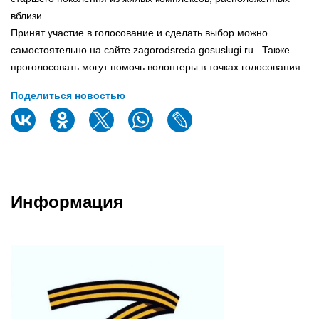
вблизи.
Принят участие в голосование и сделать выбор можно
самостоятельно на сайте zagorodsreda.gosuslugi.ru. Также
проголосовать могут помочь волонтеры в точках голосования.
Поделиться новостью
Информация