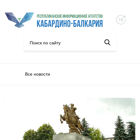
Все новости
Нацпроекты