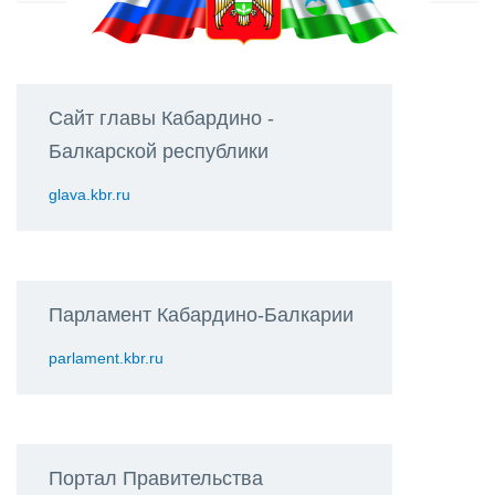
Сайт главы Кабардино -
Балкарской республики
glava.kbr.ru
Парламент Кабардино-Балкарии
parlament.kbr.ru
Портал Правительства