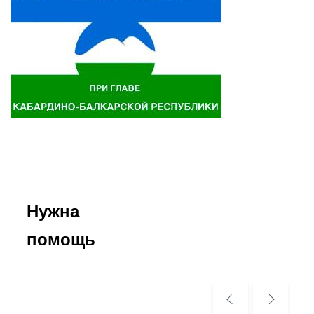
Нужна
помощь