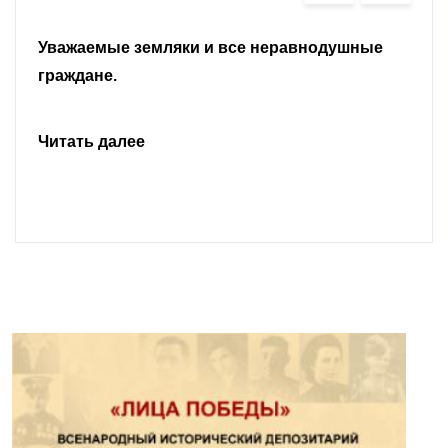
Уважаемые земляки и все неравнодушные
граждане.
Читать далее