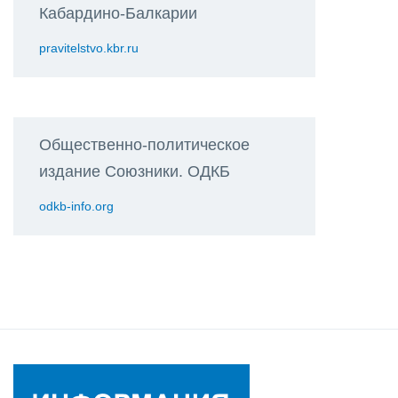
Кабардино-Балкарии
pravitelstvo.kbr.ru
Общественно-политическое
издание Союзники. ОДКБ
odkb-info.org