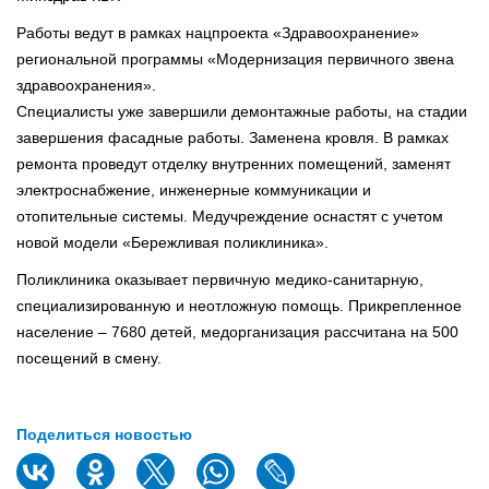
Работы ведут в рамках нацпроекта «Здравоохранение»
региональной программы «Модернизация первичного звена
здравоохранения».
Специалисты уже завершили демонтажные работы, на стадии
завершения фасадные работы. Заменена кровля. В рамках
ремонта проведут отделку внутренних помещений, заменят
электроснабжение, инженерные коммуникации и
отопительные системы. Медучреждение оснастят с учетом
новой модели «Бережливая поликлиника».
Поликлиника оказывает первичную медико-санитарную,
специализированную и неотложную помощь. Прикрепленное
население – 7680 детей, медорганизация рассчитана на 500
посещений в смену.
Поделиться новостью