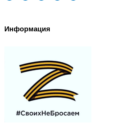
Информация