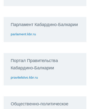
Парламент Кабардино-Балкарии
parlament.kbr.ru
Портал Правительства
Кабардино-Балкарии
pravitelstvo.kbr.ru
Общественно-политическое