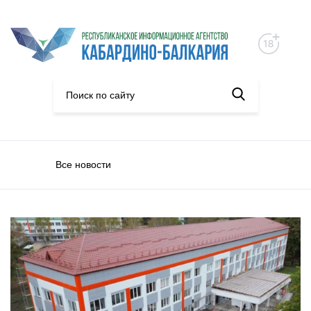
Все новости
Нацпроекты