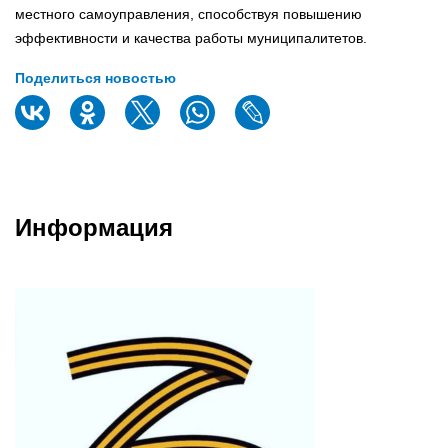
местного самоуправления, способствуя повышению
эффективности и качества работы муниципалитетов.
Поделиться новостью
Информация