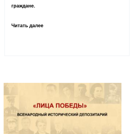
граждане.
Читать далее