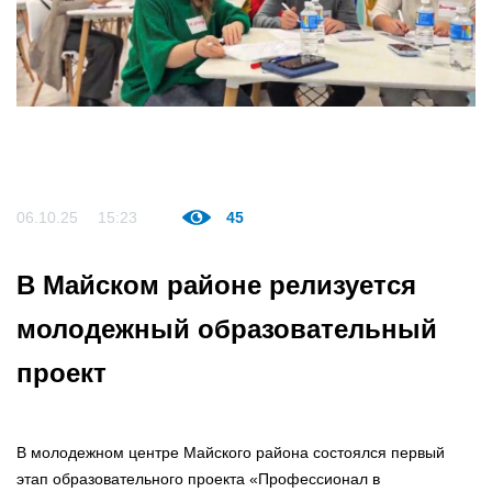
06.10.25
15:23
45
В Майском районе релизуется
молодежный образовательный
проект
В молодежном центре Майского района состоялся первый
этап образовательного проекта «Профессионал в