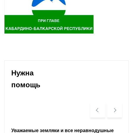
Нужна
помощь
Уважаемые земляки и все неравнодушные