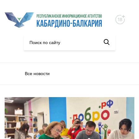
Все новости
Нацпроекты