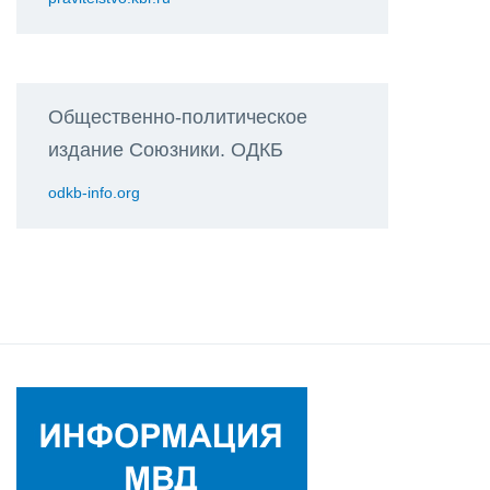
Общественно-политическое
издание Союзники. ОДКБ
odkb-info.org