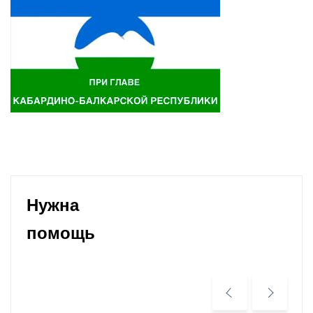
Нужна
помощь