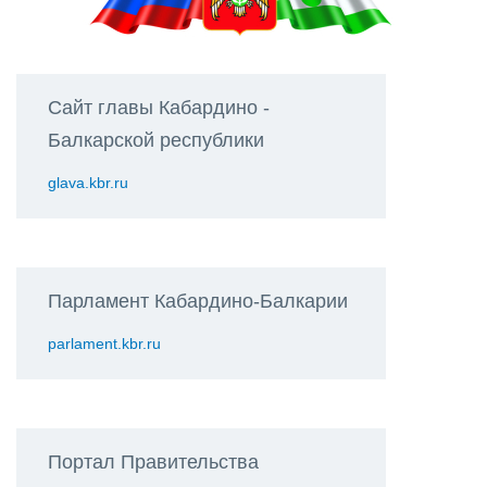
Сайт главы Кабардино -
Балкарской республики
glava.kbr.ru
Парламент Кабардино-Балкарии
parlament.kbr.ru
Портал Правительства