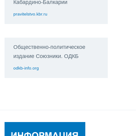
Кабардино-Балкарии
pravitelstvo.kbr.ru
Общественно-политическое
издание Союзники. ОДКБ
odkb-info.org