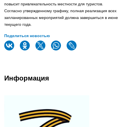
повысит привлекательность местности для туристов.
Согласно утвержденному графику, полная реализация всех
запланированных мероприятий должна завершиться в июне
текущего года.
Поделиться новостью
Информация