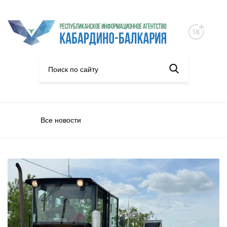
Все новости
Нацпроекты