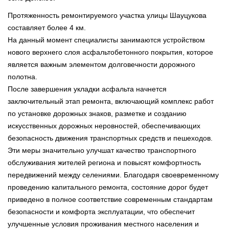
Протяженность ремонтируемого участка улицы Шауцукова
составляет более 4 км.
На данный момент специалисты занимаются устройством
нового верхнего слоя асфальтобетонного покрытия, которое
является важным элементом долговечности дорожного
полотна.
После завершения укладки асфальта начнется
заключительный этап ремонта, включающий комплекс работ
по установке дорожных знаков, разметке и созданию
искусственных дорожных неровностей, обеспечивающих
безопасность движения транспортных средств и пешеходов.
Эти меры значительно улучшат качество транспортного
обслуживания жителей региона и повысят комфортность
передвижений между селениями. Благодаря своевременному
проведению капитального ремонта, состояние дорог будет
приведено в полное соответствие современным стандартам
безопасности и комфорта эксплуатации, что обеспечит
улучшенные условия проживания местного населения и