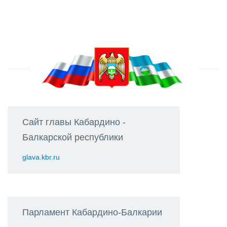
Сайт главы Кабардино -
Балкарской республики
glava.kbr.ru
Парламент Кабардино-Балкарии