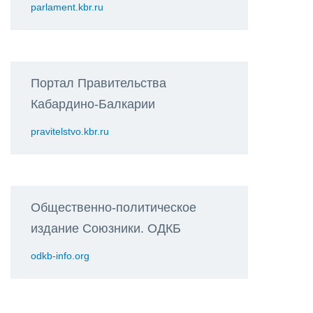
parlament.kbr.ru
Портал Правительства
Кабардино-Балкарии
pravitelstvo.kbr.ru
Общественно-политическое
издание Союзники. ОДКБ
odkb-info.org