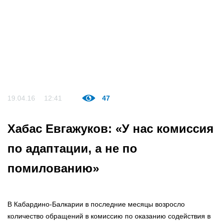
19.04.16
12:41
47
Хабас Евгажуков: «У нас комиссия
по адаптации, а не по
помилованию»
В Кабардино-Балкарии в последние месяцы возросло
количество обращений в комиссию по оказанию содействия в