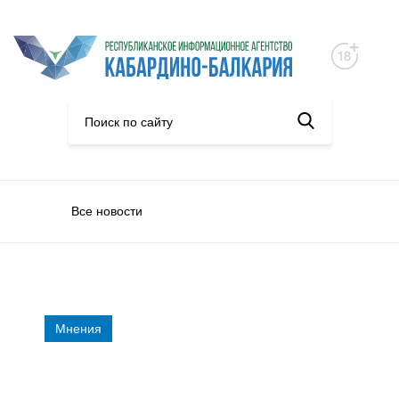
Все новости
Мнения