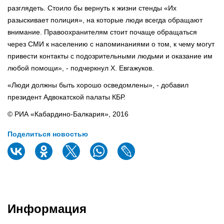
разглядеть. Стоило бы вернуть к жизни стенды «Их
разыскивает полиция», на которые люди всегда обращают
внимание. Правоохранителям стоит почаще обращаться
через СМИ к населению с напоминаниями о том, к чему могут
привести контакты с подозрительными людьми и оказание им
любой помощи», - подчеркнул Х. Евгажуков.
«Люди должны быть хорошо осведомлены», - добавил
президент Адвокатской палаты КБР.
© РИА «Кабардино-Балкария», 2016
Поделиться новостью
Информация