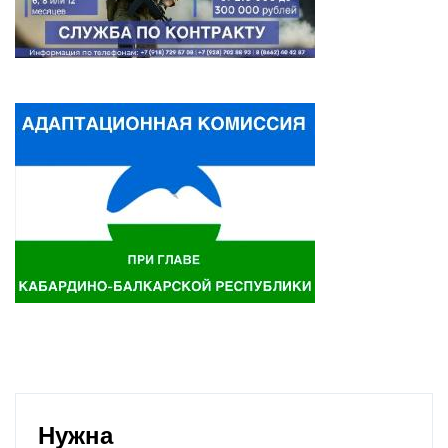
Нужна