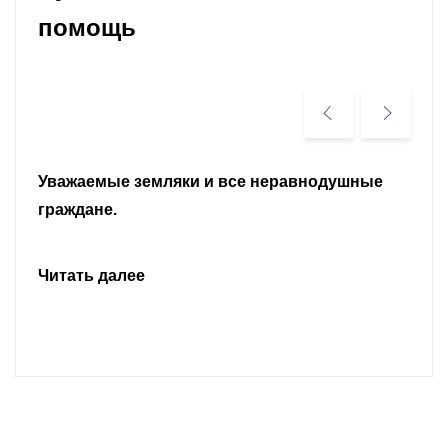
помощь
Уважаемые земляки и все неравнодушные
граждане.
Читать далее