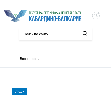
Все новости
Люди