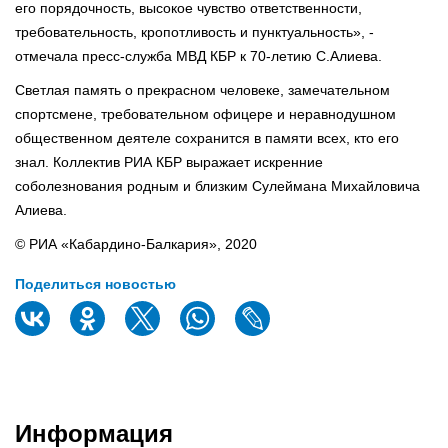
его порядочность, высокое чувство ответственности,
требовательность, кропотливость и пунктуальность», -
отмечала пресс-служба МВД КБР к 70-летию С.Алиева.
Светлая память о прекрасном человеке, замечательном
спортсмене, требовательном офицере и неравнодушном
общественном деятеле сохранится в памяти всех, кто его
знал. Коллектив РИА КБР выражает искренние
соболезнования родным и близким Сулеймана Михайловича
Алиева.
© РИА «Кабардино-Балкария», 2020
Поделиться новостью
Информация