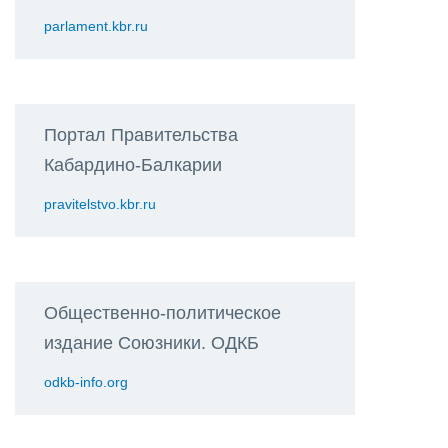
parlament.kbr.ru
Портал Правительства
Кабардино-Балкарии
pravitelstvo.kbr.ru
Общественно-политическое
издание Союзники. ОДКБ
odkb-info.org