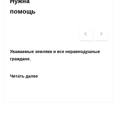
Нужна
помощь
Уважаемые земляки и все неравнодушные
граждане.
Читать далее