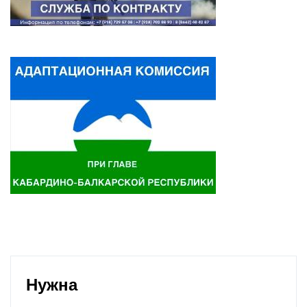
Нужна