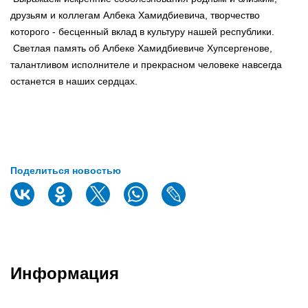
друзьям и коллегам Албека Хамидбиевича, творчество
которого - бесценный вклад в культуру нашей республики.
Светлая память об Албеке Хамидбиевиче Хупсергенове,
талантливом исполнителе и прекрасном человеке навсегда
останется в наших сердцах.
Поделиться новостью
Информация