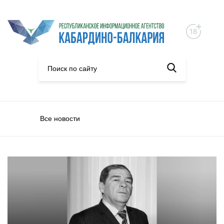
Все новости
Люди