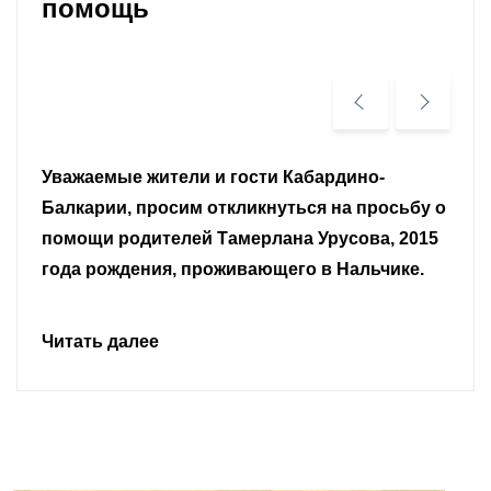
помощь
Уважаемые земляки и все неравнодушные
граждане.
Читать далее