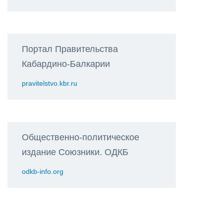
Портал Правительства
Кабардино-Балкарии
pravitelstvo.kbr.ru
Общественно-политическое
издание Союзники. ОДКБ
odkb-info.org