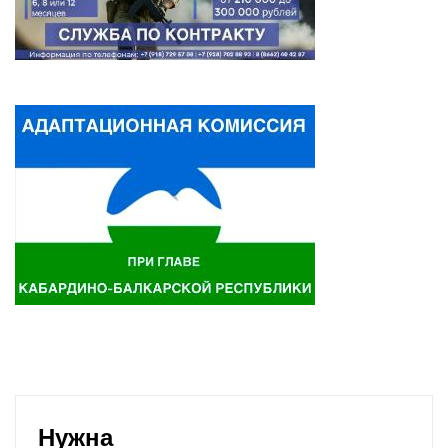
Нужна