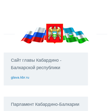
Сайт главы Кабардино -
Балкарской республики
glava.kbr.ru
Парламент Кабардино-Балкарии