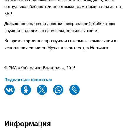
сотрудников библиотеки почетными грамотами парламента
КБР.
Дальше последовали десятки поздравлений, библиотеке
вручали подарки – в основном, картины и книги.
Во время торжества прозвучали вокальные композиции в
исполнении солистов Музыкального театра Нальчика.
© РИА «Кабардино-Балкария», 2016
Поделиться новостью
Информация