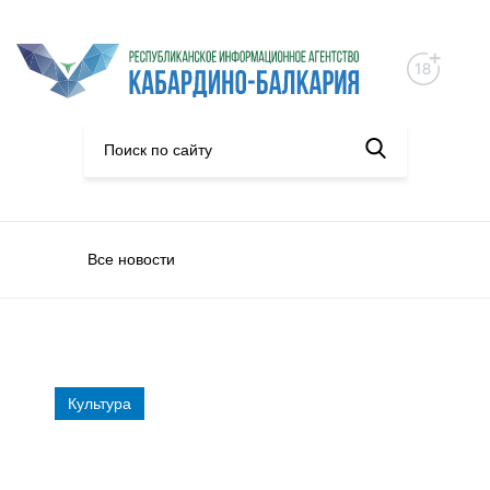
Все новости
Культура