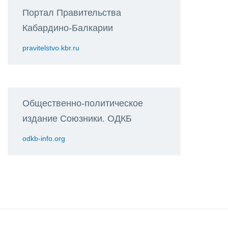
Портал Правительства
Кабардино-Балкарии
pravitelstvo.kbr.ru
Общественно-политическое
издание Союзники. ОДКБ
odkb-info.org