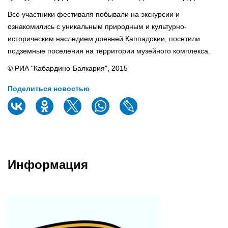
Все участники фестиваля побывали на экскурсии и
ознакомились с уникальным природным и культурно-
историческим наследием древней Каппадокии, посетили
подземные поселения на территории музейного комплекса.
© РИА "Кабардино-Балкария", 2015
Поделиться новостью
Информация