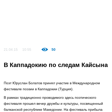
21.04.15
10:55
50
В Каппадокию по следам Кайсына
Поэт Юруслан Болатов принял участие в Международном
фестивале поэзии в Каппадокии (Турция).
В рамках традиционно проводимого здесь поэтического
фестиваля прошел вечер дружбы и культуры, посвященный
балканской республике Македонии. На фестиваль прибыла