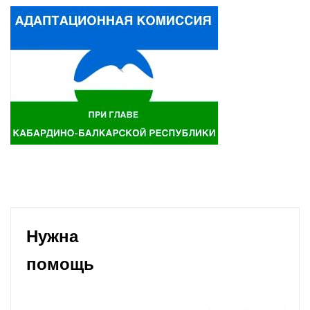
Нужна
помощь