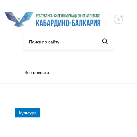
Все новости
Культура