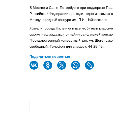
В Москве и Санкт-Петербурге при поддержке Пра
Российской Федерации проходит одно из самых 
Международный конкурс им. П.И. Чайковского.
Жители города Нальчика и все любители классич
смогут наслаждаться онлайн-трансляцией конкурс
(Государственный концертный зал, ул. Шогенцуков
свободный. Телефон для справок: 44-25-45.
Поделиться новостью