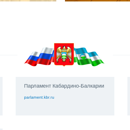
Парламент Кабардино-Балкарии
parlament.kbr.ru