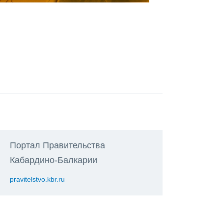
Портал Правительства
Кабардино-Балкарии
pravitelstvo.kbr.ru