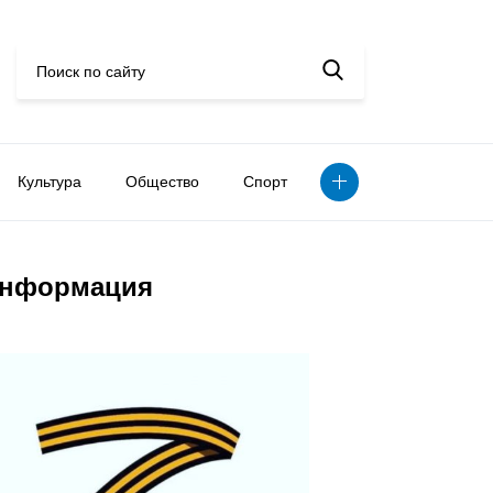
Культура
Общество
Спорт
нформация