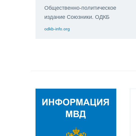
Общественно-политическое
издание Союзники. ОДКБ
odkb-info.org