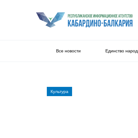
Все новости
Единство народ
Культура