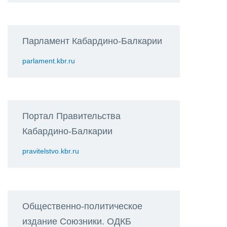
Парламент Кабардино-Балкарии
parlament.kbr.ru
Портал Правительства
Кабардино-Балкарии
pravitelstvo.kbr.ru
Общественно-политическое
издание Союзники. ОДКБ