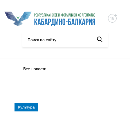
Все новости
Культура