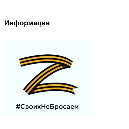
Информация