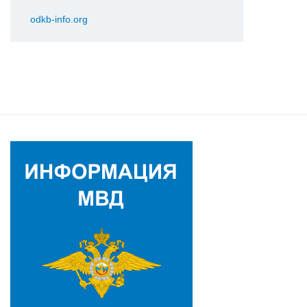
odkb-info.org