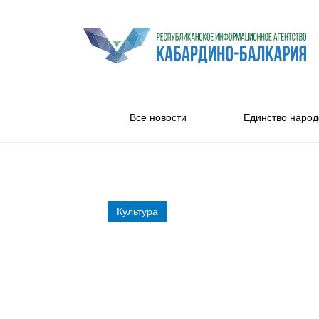
Все новости
Единство народ
Культура