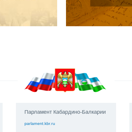
Парламент Кабардино-Балкарии
parlament.kbr.ru