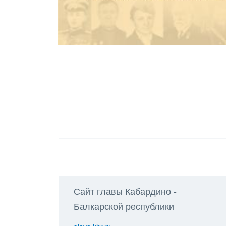
Сайт главы Кабардино -
Балкарской республики