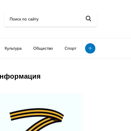
Культура
Общество
Спорт
нформация