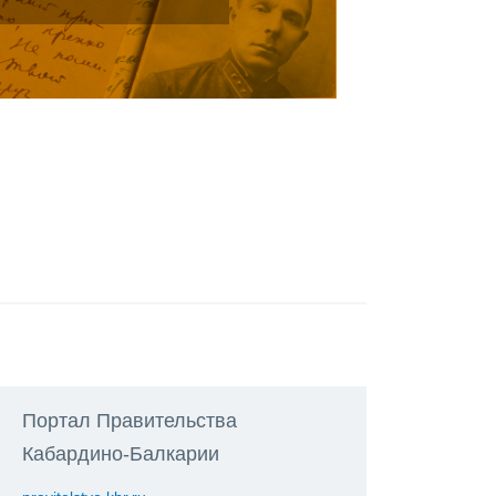
Портал Правительства
Кабардино-Балкарии