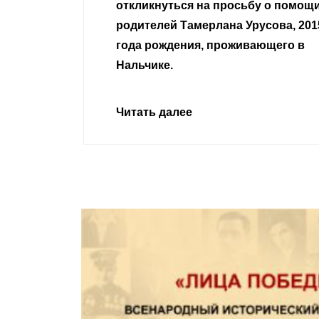
сьбу о помощи
Урусова, 2015
Читать далее
ивающего в