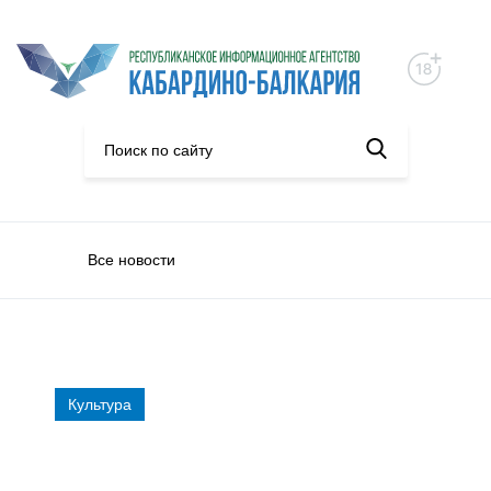
Все новости
Культура