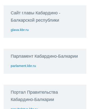
Сайт главы Кабардино -
Балкарской республики
glava.kbr.ru
Парламент Кабардино-Балкарии
parlament.kbr.ru
Портал Правительства
Кабардино-Балкарии