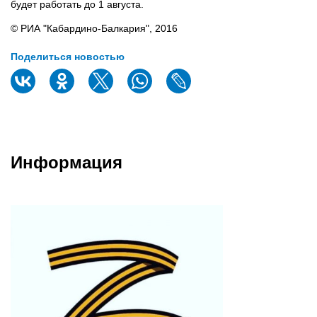
будет работать до 1 августа.
© РИА "Кабардино-Балкария", 2016
Поделиться новостью
Информация