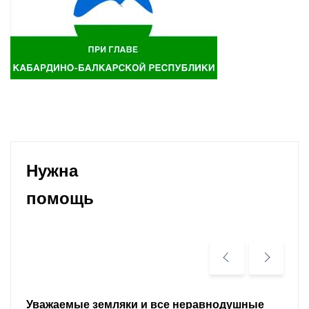
Нужна
помощь
Уважаемые земляки и все неравнодушные