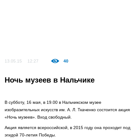
13.05.15
12:27
40
Ночь музеев в Нальчике
В субботу, 16 мая, в 19.00 в Нальчикском музее
изобразительных искусств им. А. Л. Ткаченко состоится акция
«Ночь музеев». Вход свободный.
Акция является всероссийской, в 2015 году она проходит под
эгидой 70-летия Победы.