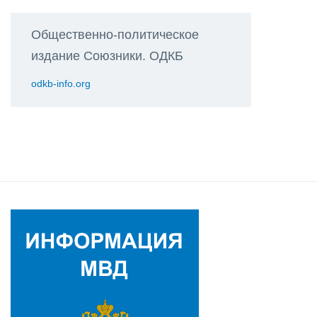
Общественно-политическое
издание Союзники. ОДКБ
odkb-info.org