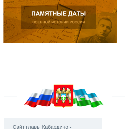
Сайт главы Кабардино -