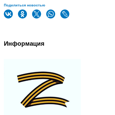
Поделиться новостью
Информация