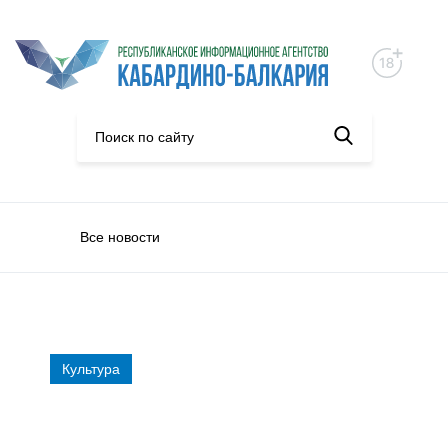
Все новости
Культура