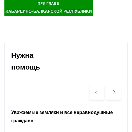
Нужна
помощь
Уважаемые земляки и все неравнодушные
граждане.