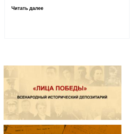
Читать далее