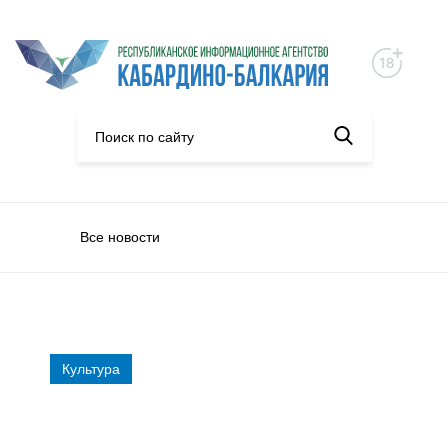
Все новости
Культура