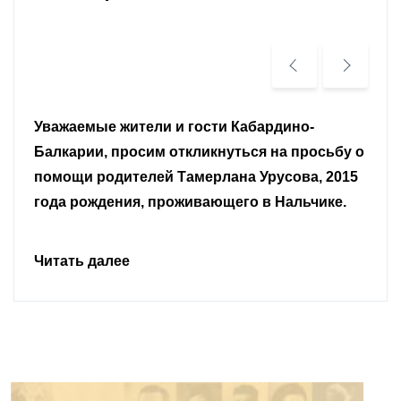
Уважаемые земляки и все неравнодушные
граждане.
Читать далее