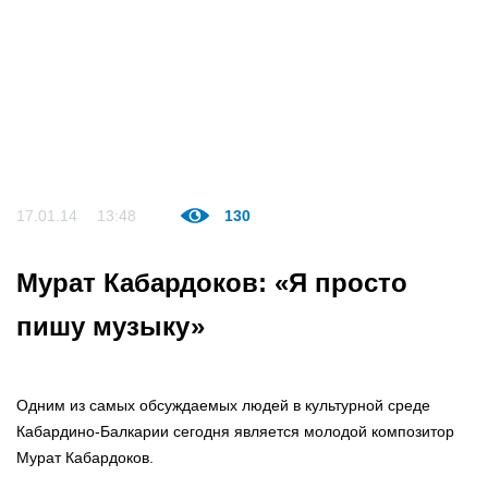
17.01.14
13:48
130
Мурат Кабардоков: «Я просто
пишу музыку»
Одним из самых обсуждаемых людей в культурной среде
Кабардино-Балкарии сегодня является молодой композитор
Мурат Кабардоков.