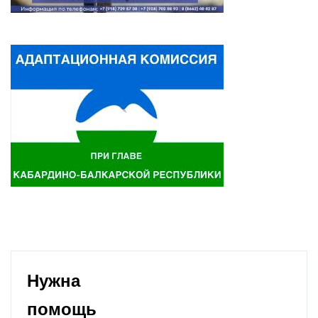
Нужна
помощь