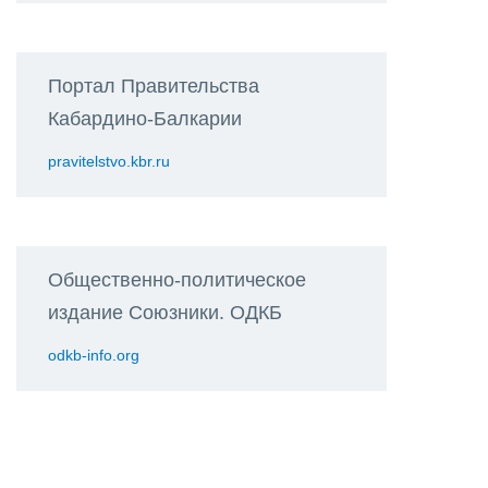
Портал Правительства
Кабардино-Балкарии
pravitelstvo.kbr.ru
Общественно-политическое
издание Союзники. ОДКБ
odkb-info.org