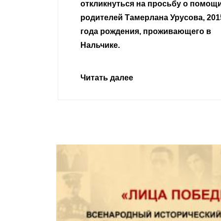
сьбу о помощи
Урусова, 2015
Читать далее
ивающего в