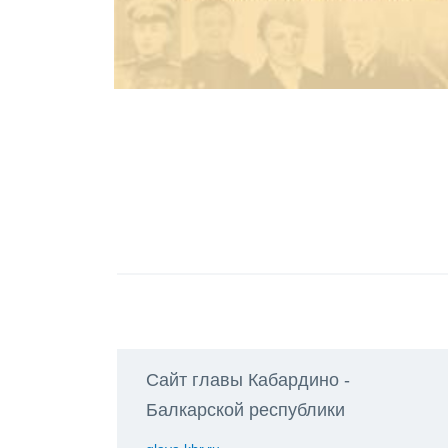
Сайт главы Кабардино -
Балкарской республики