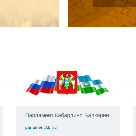
Парламент Кабардино-Балкарии
parlament.kbr.ru