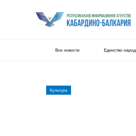
Все новости
Единство народ
Культура