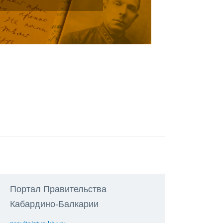
Портал Правительства
Кабардино-Балкарии