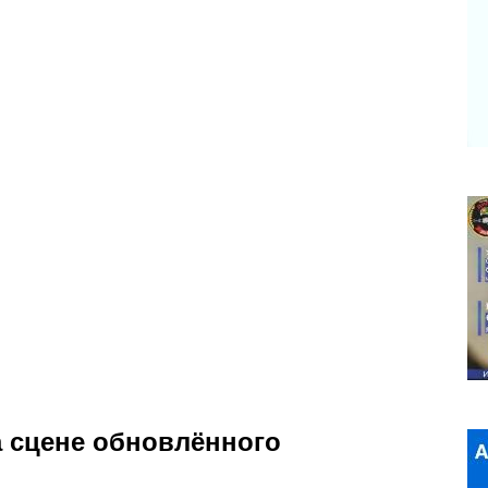
 сцене обновлённого