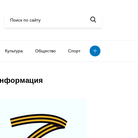
Культура
Общество
Спорт
нформация