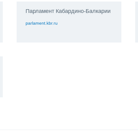
Парламент Кабардино-Балкарии
parlament.kbr.ru