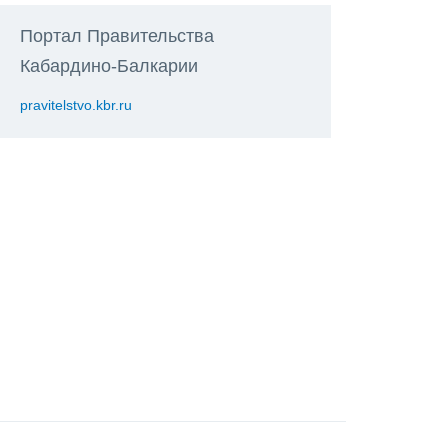
Портал Правительства
Кабардино-Балкарии
pravitelstvo.kbr.ru