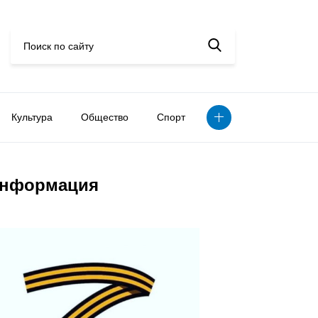
Культура
Общество
Спорт
нформация