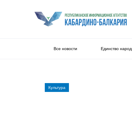
Все новости
Единство народ
Культура