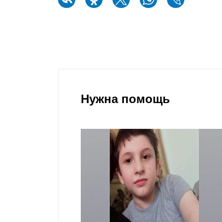
Нужна помощь