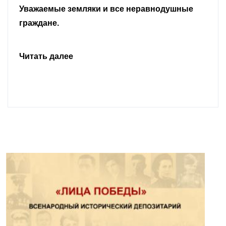
Уважаемые земляки и все неравнодушные
граждане.
Читать далее