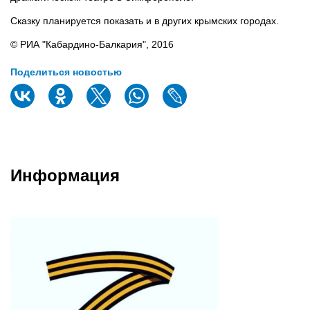
Сказку планируется показать и в других крымских городах.
© РИА "Кабардино-Балкария", 2016
Поделиться новостью
Информация