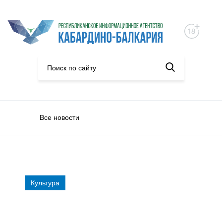
Все новости
Культура