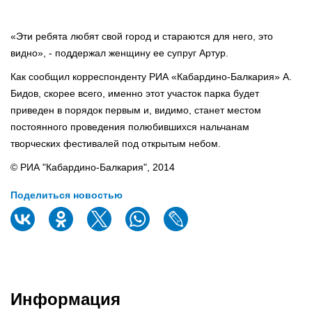
«Эти ребята любят свой город и стараются для него, это
видно», - поддержал женщину ее супруг Артур.
Как сообщил корреспонденту РИА «Кабардино-Балкария» А.
Бидов, скорее всего, именно этот участок парка будет
приведен в порядок первым и, видимо, станет местом
постоянного проведения полюбившихся нальчанам
творческих фестивалей под открытым небом.
© РИА "Кабардино-Балкария", 2014
Поделиться новостью
Информация