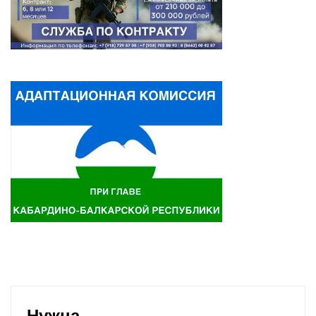
Нужна