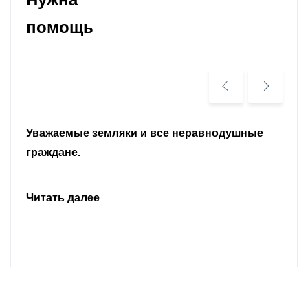
помощь
Уважаемые земляки и все неравнодушные
граждане.
Читать далее