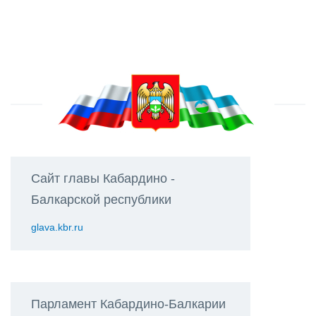
Сайт главы Кабардино -
Балкарской республики
glava.kbr.ru
Парламент Кабардино-Балкарии