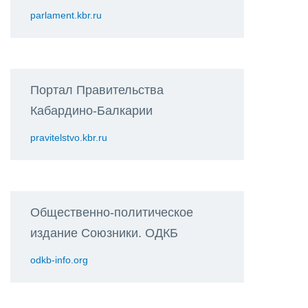
parlament.kbr.ru
Портал Правительства
Кабардино-Балкарии
pravitelstvo.kbr.ru
Общественно-политическое
издание Союзники. ОДКБ
odkb-info.org