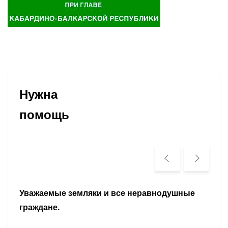
Нужна
помощь
Уважаемые земляки и все неравнодушные
граждане.