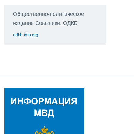
Общественно-политическое
издание Союзники. ОДКБ
odkb-info.org