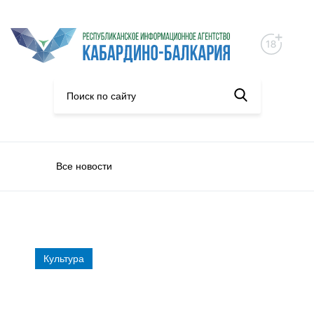
Все новости
Культура