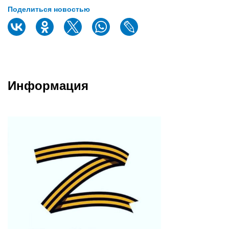
Поделиться новостью
Информация