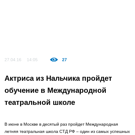
27.04.16
14:05
27
Актриса из Нальчика пройдет
обучение в Международной
театральной школе
В июне в Москве в десятый раз пройдет Международная
летняя театральная школа СТД РФ – один из самых успешных