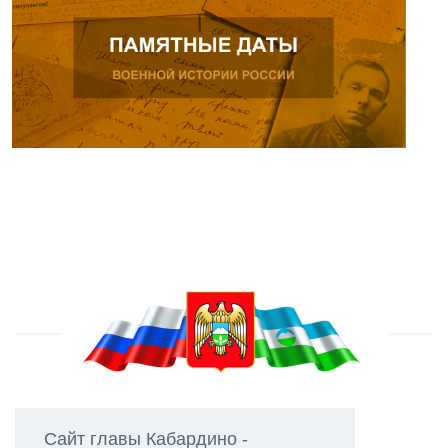
Сайт главы Кабардино -