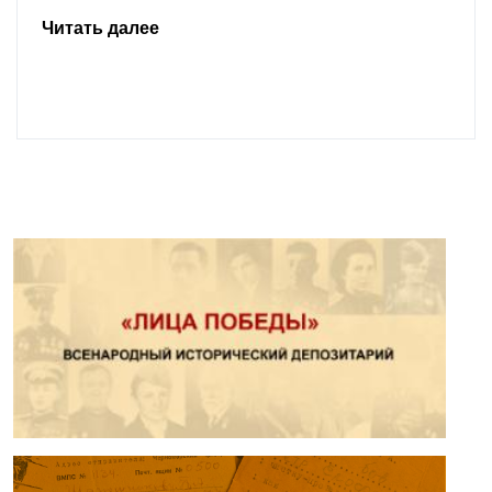
Читать далее