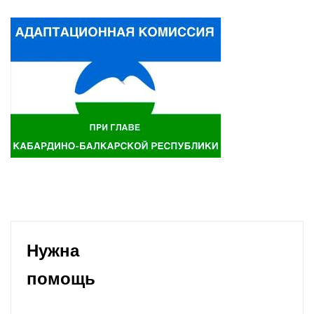
Нужна
помощь