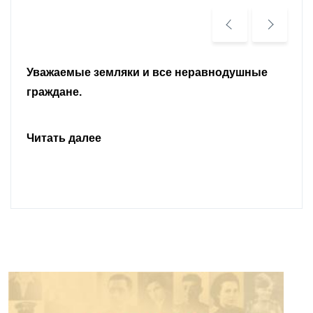
Уважаемые земляки и все неравнодушные
граждане.
Читать далее