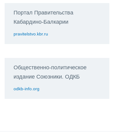
Портал Правительства
Кабардино-Балкарии
pravitelstvo.kbr.ru
Общественно-политическое
издание Союзники. ОДКБ
odkb-info.org