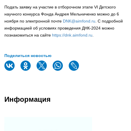
Подать заявку на участие в отборочном этапе VI Детского
научного конкурса Фонда Андрея Мельниченко можно до 6
ноября по электронной почте
DNK@aimfond.ru
. С подробной
информацией об условиях проведения ДНК-2024 можно
познакомиться на сайте
https://dnk.aimfond.ru
.
Поделиться новостью
Информация