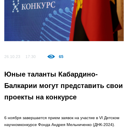
26.10.23
17:30
65
Юные таланты Кабардино-
Балкарии могут представить свои
проекты на конкурсе
6 ноября завершается прием заявок на участие в VI Детском
научномконкурсе Фонда Андрея Мельниченко (ДНК-2024).