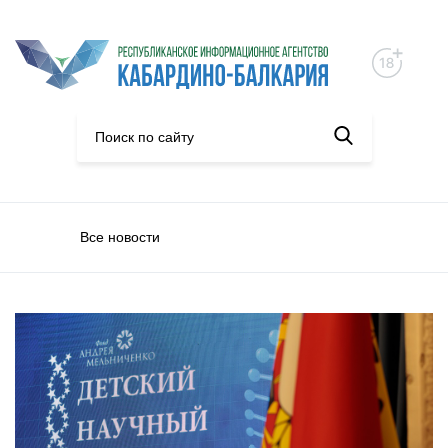
Все новости
Конкурсы