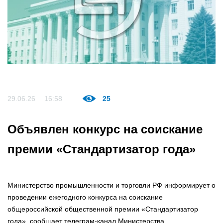
29.06.26
16:58
25
Объявлен конкурс на соискание
премии «Стандартизатор года»
Министерство промышленности и торговли РФ информирует о
проведении ежегодного конкурса на соискание
общероссийской общественной премии «Стандартизатор
года», сообщает телеграм-канал Министерства