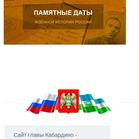
Сайт главы Кабардино -