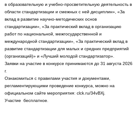
в образовательную и учебно-просветительную деятельность в
области стандартизации и смежных с ней дисциплин», «За
вклад в развитие научно-методических основ
стандартизации», «За практический вклад в организацию
работ по национальной, межгосударственной и
международной стандартизации», «За практический вклад в
развитие стандартизации для малых и средних предприятий
(организаций)» и «Лучший молодой стандартизатор».
Заявки на участие в конкурсе принимаются до 31 августа 2026
г.
Ознакомиться с правилами участия и документами,
регламентирующими проведение конкурса, можно на
официальном сайте мероприятия: clck.ru/34vBXj.
Участие бесплатное.