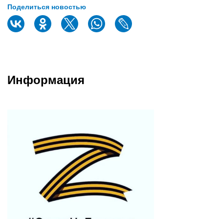
Поделиться новостью
Информация