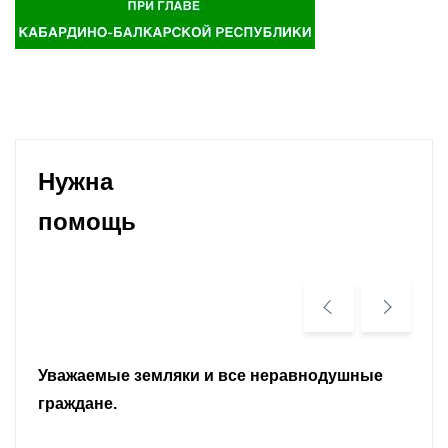
Нужна
помощь
Уважаемые земляки и все неравнодушные
граждане.