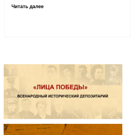
Читать далее