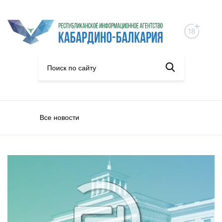
Все новости
Конкурсы