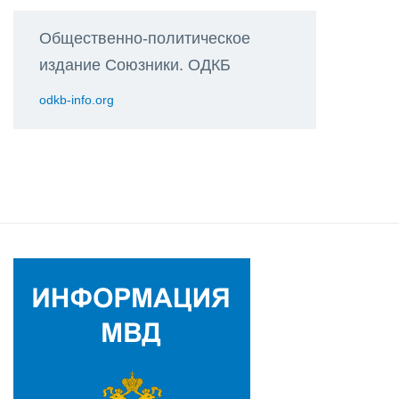
Общественно-политическое
издание Союзники. ОДКБ
odkb-info.org