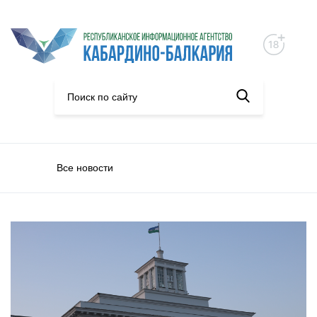
Все новости
Конкурсы