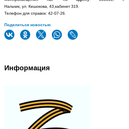
Нальчик, ул. Кешокова, 43,кабинет 319.
Телефон для справок: 42-07-26.
Поделиться новостью
Информация