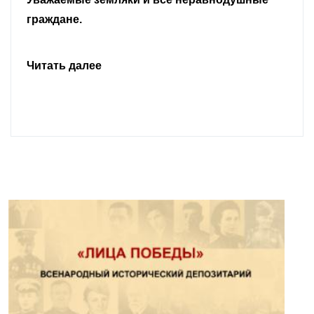
граждане.
Читать далее