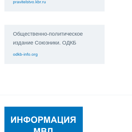
pravitelstvo.kbr.ru
Общественно-политическое
издание Союзники. ОДКБ
odkb-info.org