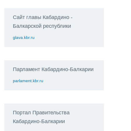
Сайт главы Кабардино -
Балкарской республики
glava.kbr.ru
Парламент Кабардино-Балкарии
parlament.kbr.ru
Портал Правительства
Кабардино-Балкарии