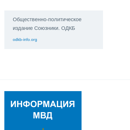
Общественно-политическое
издание Союзники. ОДКБ
odkb-info.org