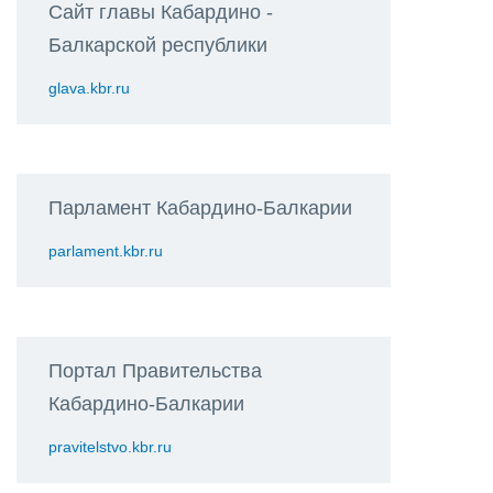
Сайт главы Кабардино -
Балкарской республики
glava.kbr.ru
Парламент Кабардино-Балкарии
parlament.kbr.ru
Портал Правительства
Кабардино-Балкарии
pravitelstvo.kbr.ru