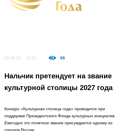
01.08.25
15:25
88
Нальчик претендует на звание
культурной столицы 2027 года
Конкурс «Культурная столица года» проводится при
поддержке Президентского Фонда культурных инициатив.
Ежегодно это почетное звание присуждается одному из
городов России.