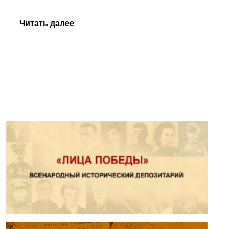
Читать далее