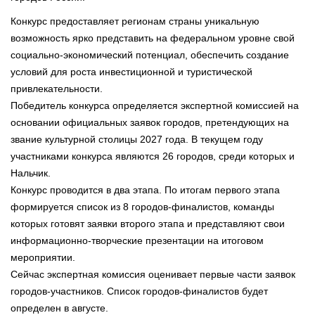
Конкурс предоставляет регионам страны уникальную
возможность ярко представить на федеральном уровне свой
социально-экономический потенциал, обеспечить создание
условий для роста инвестиционной и туристической
привлекательности.
Победитель конкурса определяется экспертной комиссией на
основании официальных заявок городов, претендующих на
звание культурной столицы 2027 года. В текущем году
участниками конкурса являются 26 городов, среди которых и
Нальчик.
Конкурс проводится в два этапа. По итогам первого этапа
формируется список из 8 городов-финалистов, команды
которых готовят заявки второго этапа и представляют свои
информационно-творческие презентации на итоговом
мероприятии.
Сейчас экспертная комиссия оценивает первые части заявок
городов-участников. Список городов-финалистов будет
определен в августе.