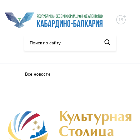
Все новости
Конкурсы