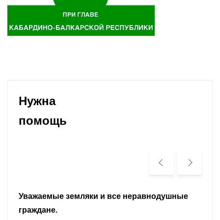
Нужна
помощь
Уважаемые земляки и все неравнодушные
граждане.