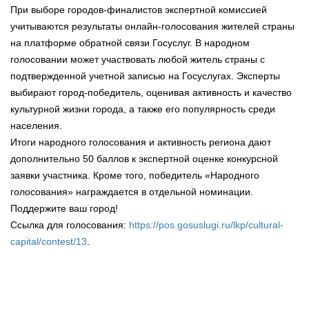
При выборе городов-финалистов экспертной комиссией
учитываются результаты онлайн-голосования жителей страны
на платформе обратной связи Госуслуг. В народном
голосовании может участвовать любой житель страны с
подтвержденной учетной записью на Госуслугах. Эксперты
выбирают город-победитель, оценивая активность и качество
культурной жизни города, а также его популярность среди
населения.
Итоги народного голосования и активность региона дают
дополнительно 50 баллов к экспертной оценке конкурсной
заявки участника. Кроме того, победитель «Народного
голосования» награждается в отдельной номинации.
Поддержите ваш город!
Ссылка для голосования:
https://pos.gosuslugi.ru/lkp/cultural-
capital/contest/13
.