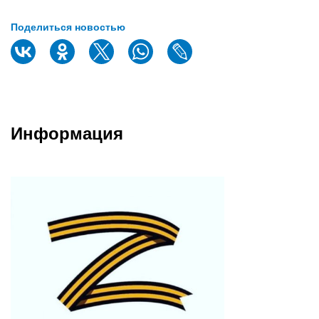
Поделиться новостью
Информация