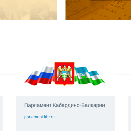
Парламент Кабардино-Балкарии
parlament.kbr.ru