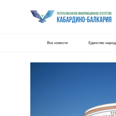
Все новости
Единство народ
Университеты и колледжи