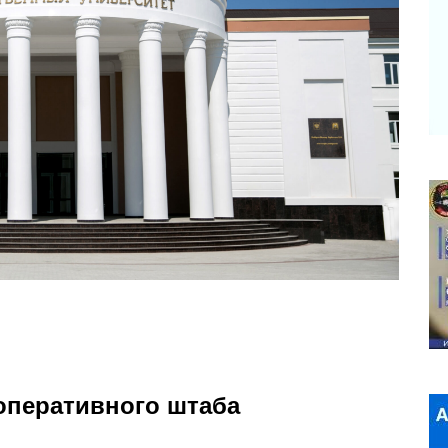
оперативного штаба