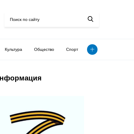
Культура
Общество
Спорт
нформация