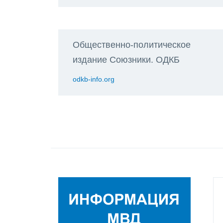
Общественно-политическое
издание Союзники. ОДКБ
odkb-info.org