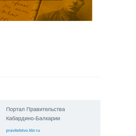
Портал Правительства
Кабардино-Балкарии
pravitelstvo.kbr.ru