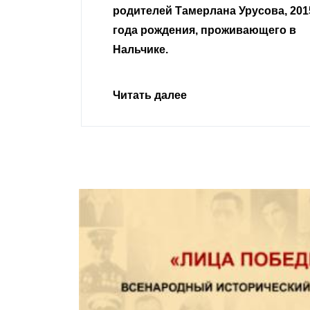
Урусова, 2015
Читать далее
ивающего в