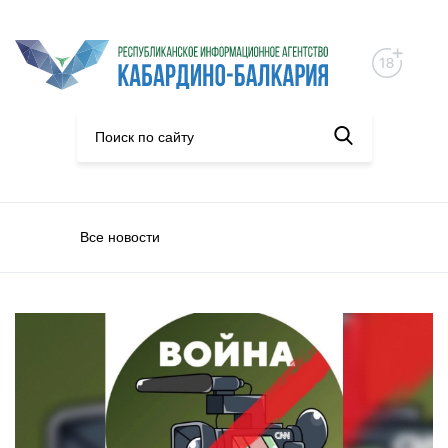
Все новости
Фейк