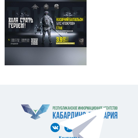
Контакты