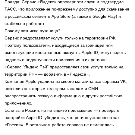
Правда: Сервис «Яндекс» опроверг эти слухи и подтвердил
ТАСС, что приложение по-прежнему доступно для скачивания
в российском сегменте App Store (а также в Google Play) и
стабильно работает.
Почему возникла путаница?
Сервис предоставляет услуги только на территории РФ.
Поэтому пользователи, находящиеся за границей или
использующие иностранные аккаунты Apple ID, могут видеть
надпись о недоступности приложения в их регионе.
«Сервис "Яндекс Пэй" предоставляет свои услуги только на
территории РФ» — добавили в «Яндексе».
Компания Apple удалила из своего магазина все сервисы VK,
позволив некоторым телеграм-каналам и СМИ
распространять ложную информацию о других российских
приложениях.
Если вы в России, но не видите приложение — проверьте
настройки Apple ID: убедитесь, что регион установлен как
«Россия». В остальном работа сервиса не изменилась.