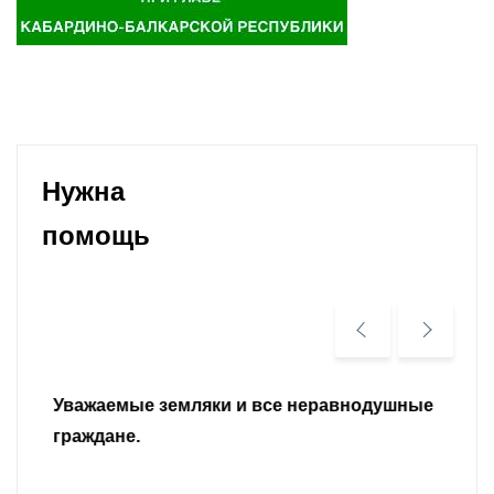
Нужна
помощь
Уважаемые земляки и все неравнодушные
граждане.