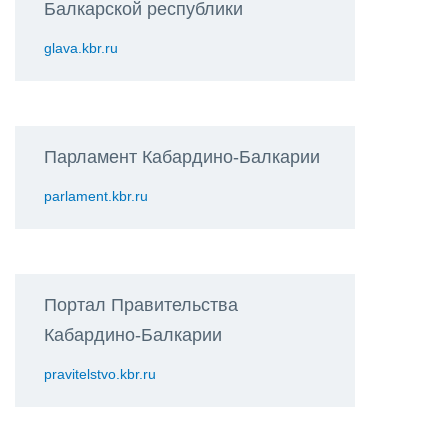
Балкарской республики
glava.kbr.ru
Парламент Кабардино-Балкарии
parlament.kbr.ru
Портал Правительства
Кабардино-Балкарии
pravitelstvo.kbr.ru