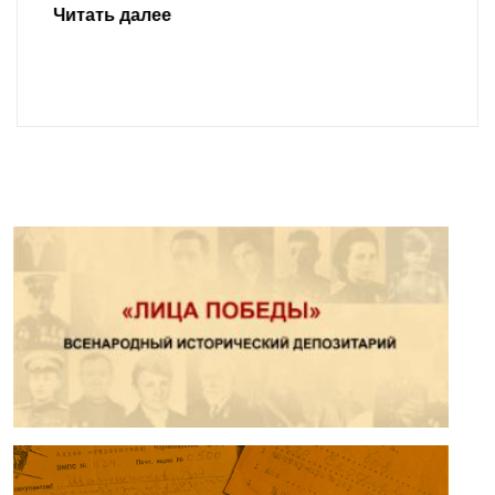
Читать далее