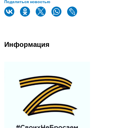
Поделиться новостью
Информация