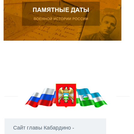
Сайт главы Кабардино -