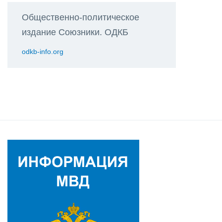
Общественно-политическое
издание Союзники. ОДКБ
odkb-info.org