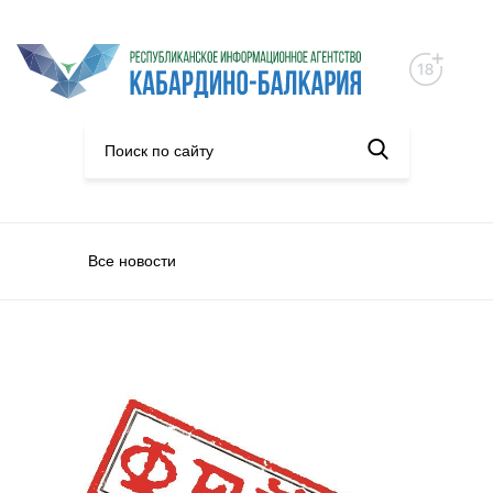
Все новости
Фейк