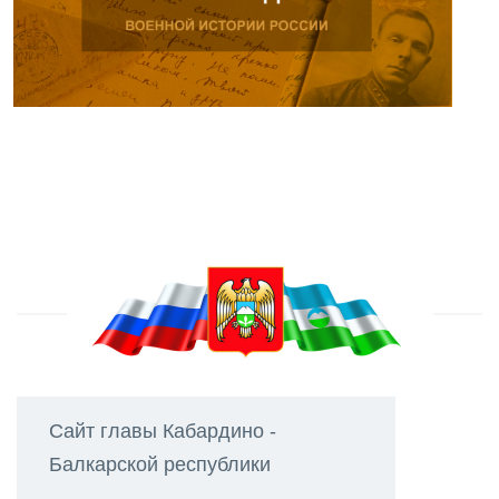
Сайт главы Кабардино -
Балкарской республики