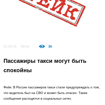
01.09.25
09:54
36
Пассажиры такси могут быть
спокойны
Фейк: В России пассажиров такси стали предупреждать о том,
что водитель был на СВО и может быть опасен. Такие
сообщения расходятся в социальных сетях.