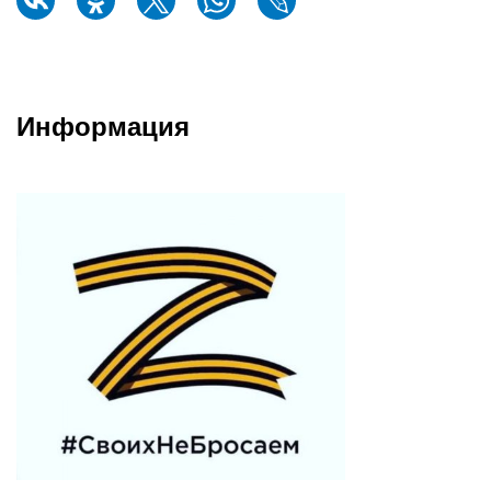
Информация