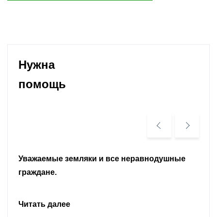
Нужна
помощь
Уважаемые земляки и все неравнодушные
граждане.
Читать далее