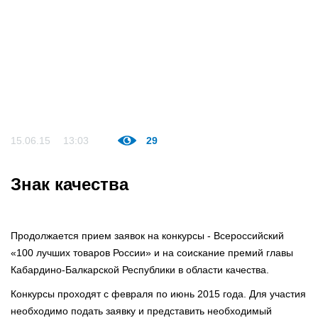
15.06.15
13:03
29
Знак качества
Продолжается прием заявок на конкурсы - Всероссийский
«100 лучших товаров России» и на соискание премий главы
Кабардино-Балкарской Республики в области качества.
Конкурсы проходят с февраля по июнь 2015 года. Для участия
необходимо подать заявку и представить необходимый