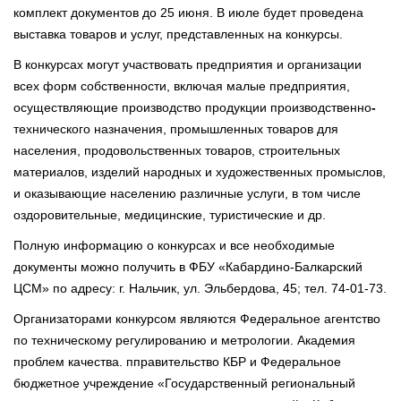
комплект документов до 25 июня. В июле будет проведена
выставка товаров и услуг, представленных на конкурсы.
В конкурсах могут участвовать предприятия и организации
всех форм собственности, включая малые предприятия,
осуществляющие производство продукции производственно
-
технического назначения, промышленных товаров для
населения, продовольственных товаров, строительных
материалов, изделий народных и художественных промыслов,
и оказывающие населению различные услуги, в том числе
оздоровительные, медицинские, туристические и др.
Полную информацию о конкурсах и все необходимые
документы можно получить в ФБУ «Кабардино-Балкарский
ЦСМ» по адресу: г. Нальчик, ул. Эльбердова, 45; тел. 74-01-73.
Организаторами конкурсом являются Федеральное агентство
по техническому регулированию и метрологии. Академия
проблем качества. пправительство КБР и Федеральное
бюджетное учреждение «Государственный региональный