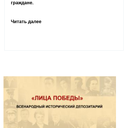
граждане.
Читать далее