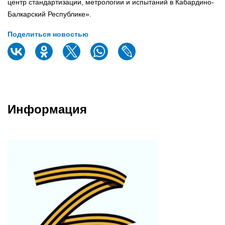
центр стандартизации, метрологии и испытаний в Кабардино-
Балкарский Республике».
Поделиться новостью
Информация