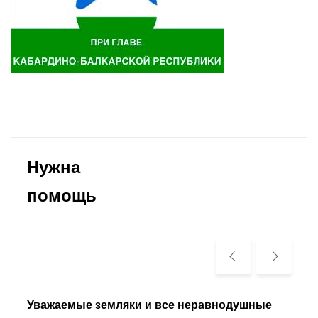
Нужна
помощь
Уважаемые земляки и все неравнодушные