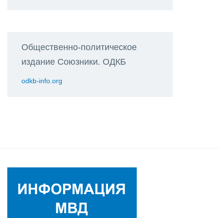
Общественно-политическое
издание Союзники. ОДКБ
odkb-info.org