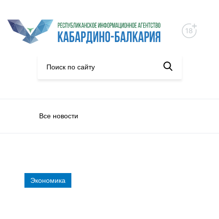
Все новости
Экономика