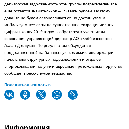
дебиторская задолженность этой группы потребителей все
еще остается значительной – 159 млн рублей. Поэтому
давайте не будем останавливаться на достигнутом и
мобилизуем все силы на существенное сокращение этой
цифры к концу 2019 года», - обратился к участникам
совещания управляющий директор АО «Каббалкэнерго»
Аслан Докшукин. По результатам обсуждения
предоставленной на балансовую комиссию информации
начальники структурных подразделений и отделов
энергокомпании получили адресные протокольные поручения,
сообщает пресс-служба ведомства.
Поделиться новостью
Информация