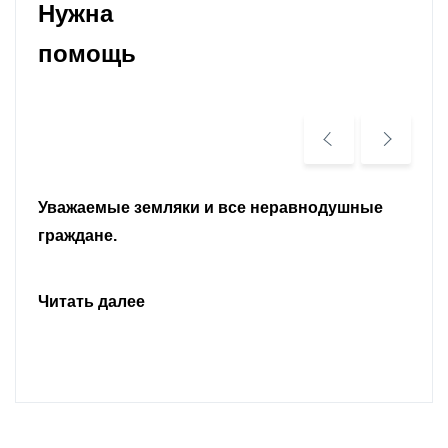
Нужна
помощь
Уважаемые земляки и все неравнодушные
граждане.
Читать далее