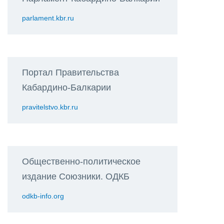
parlament.kbr.ru
Портал Правительства
Кабардино-Балкарии
pravitelstvo.kbr.ru
Общественно-политическое
издание Союзники. ОДКБ
odkb-info.org