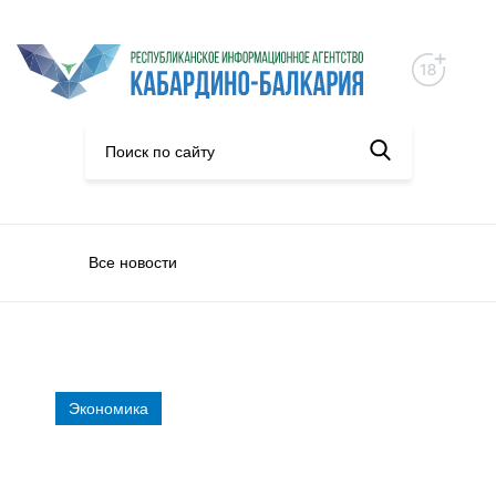
Все новости
Экономика