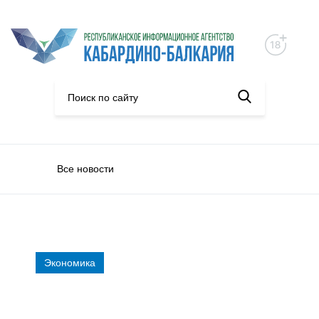
Все новости
Экономика