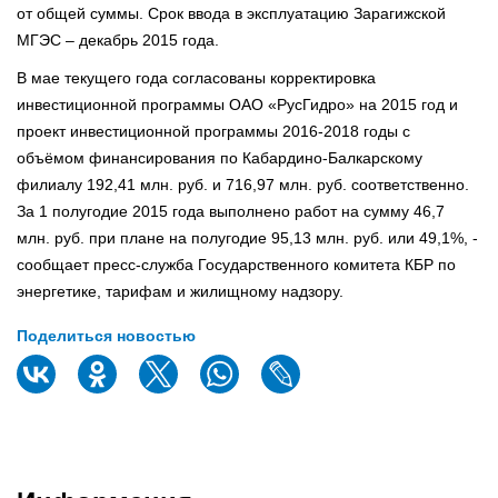
от общей суммы. Срок ввода в эксплуатацию Зарагижской
МГЭС – декабрь 2015 года.
В мае текущего года согласованы корректировка
инвестиционной программы ОАО «РусГидро» на 2015 год и
проект инвестиционной программы 2016-2018 годы с
объёмом финансирования по Кабардино-Балкарскому
филиалу 192,41 млн. руб. и 716,97 млн. руб. соответственно.
За 1 полугодие 2015 года выполнено работ на сумму 46,7
млн. руб. при плане на полугодие 95,13 млн. руб. или 49,1%, -
сообщает пресс-служба Государственного комитета КБР по
энергетике, тарифам и жилищному надзору.
Поделиться новостью