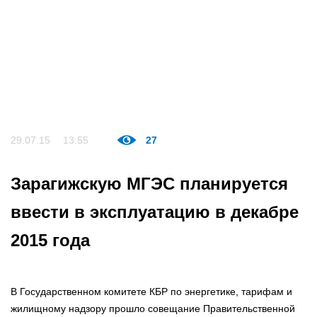
29.07.15
13:55
27
Зарагижскую МГЭС планируется
ввести в эксплуатацию в декабре
2015 года
В Государственном комитете КБР по энергетике, тарифам и
жилищному надзору прошло совещание Правительственной