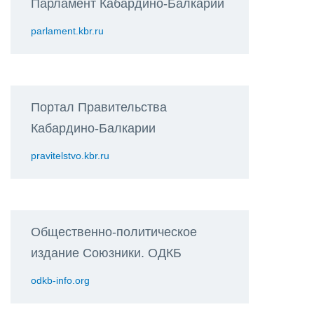
Парламент Кабардино-Балкарии
parlament.kbr.ru
Портал Правительства
Кабардино-Балкарии
pravitelstvo.kbr.ru
Общественно-политическое
издание Союзники. ОДКБ
odkb-info.org