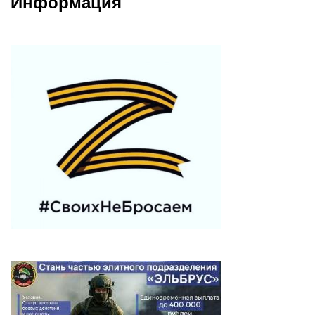
Информация