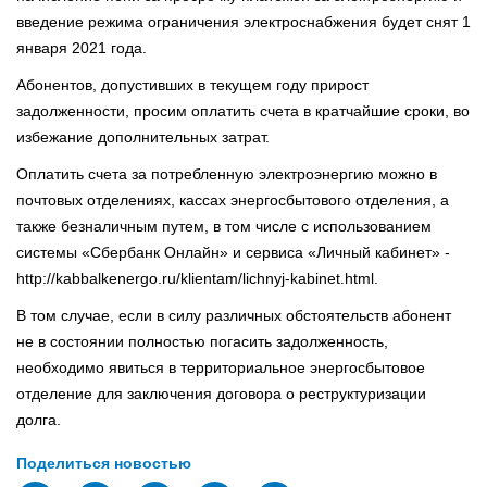
введение режима ограничения электроснабжения будет снят 1
января 2021 года.
Абонентов, допустивших в текущем году прирост
задолженности, просим оплатить счета в кратчайшие сроки, во
избежание дополнительных затрат.
Оплатить счета за потребленную электроэнергию можно в
почтовых отделениях, кассах энергосбытового отделения, а
также безналичным путем, в том числе с использованием
системы «Сбербанк Онлайн» и сервиса «Личный кабинет» -
http://kabbalkenergo.ru/klientam/lichnyj-kabinet.html.
В том случае, если в силу различных обстоятельств абонент
не в состоянии полностью погасить задолженность,
необходимо явиться в территориальное энергосбытовое
отделение для заключения договора о реструктуризации
долга.
Поделиться новостью