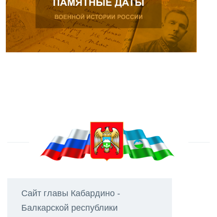
Сайт главы Кабардино -
Балкарской республики