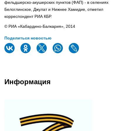
фельдшерско-акушерских пунктов (ФАП) - в селениях
Белоглинское, Джулат и Нижнее Хамидие, отметил
корреспондент РИА КБР.
© РИА «Кабардино-Балкария», 2014
Поделиться новостью
Информация