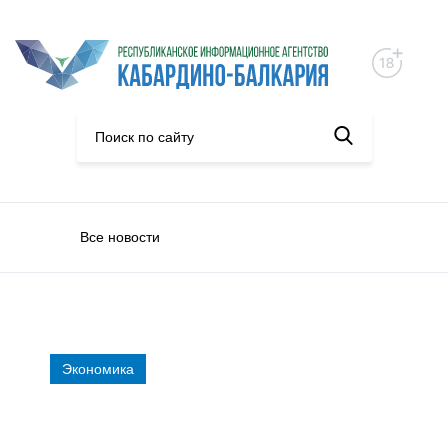
Все новости
Экономика