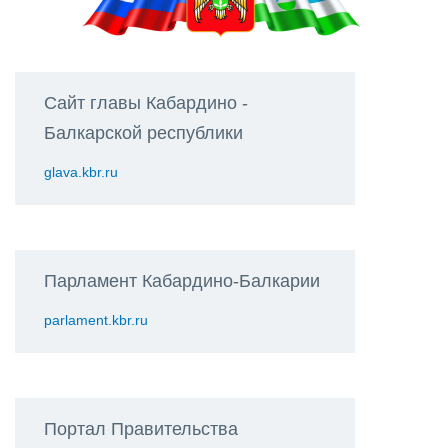
Сайт главы Кабардино -
Балкарской республики
glava.kbr.ru
Парламент Кабардино-Балкарии
parlament.kbr.ru
Портал Правительства