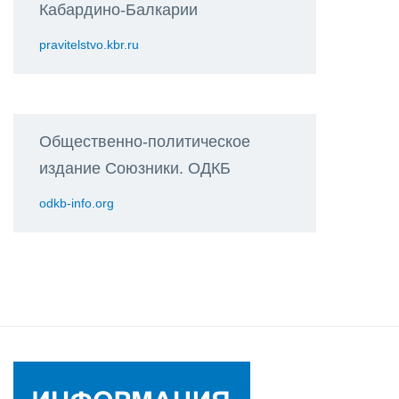
Кабардино-Балкарии
pravitelstvo.kbr.ru
Общественно-политическое
издание Союзники. ОДКБ
odkb-info.org