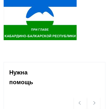
Нужна
помощь