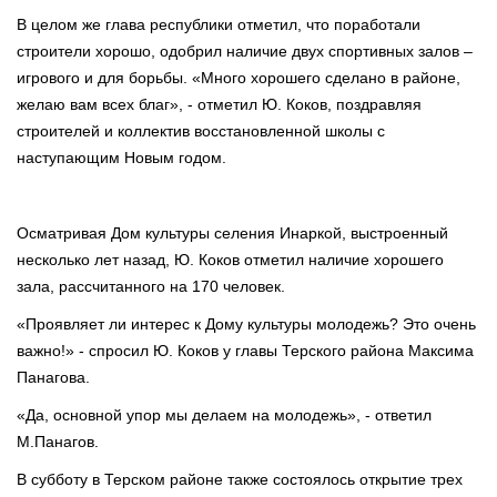
В целом же глава республики отметил, что поработали
строители хорошо, одобрил наличие двух спортивных залов –
игрового и для борьбы. «Много хорошего сделано в районе,
желаю вам всех благ», - отметил Ю. Коков, поздравляя
строителей и коллектив восстановленной школы с
наступающим Новым годом.
Осматривая Дом культуры селения Инаркой, выстроенный
несколько лет назад, Ю. Коков отметил наличие хорошего
зала, рассчитанного на 170 человек.
«Проявляет ли интерес к Дому культуры молодежь? Это очень
важно!» - спросил Ю. Коков у главы Терского района Максима
Панагова.
«Да, основной упор мы делаем на молодежь», - ответил
М.Панагов.
В субботу в Терском районе также состоялось открытие трех