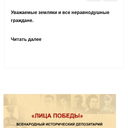
Уважаемые земляки и все неравнодушные
граждане.
Читать далее