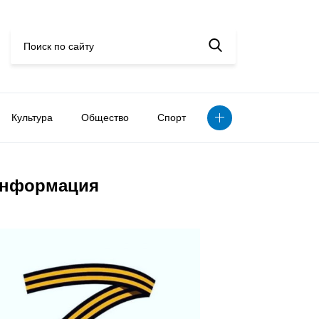
Культура
Общество
Спорт
нформация