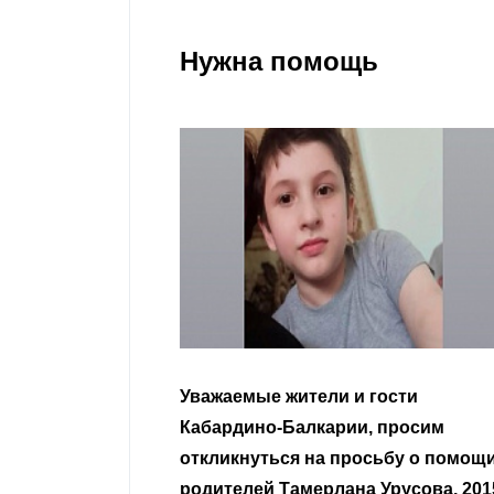
Нужна помощь
Уважаемые жители и гости
Кабардино-Балкарии, просим
откликнуться на просьбу о помощ
родителей Тамерлана Урусова, 201