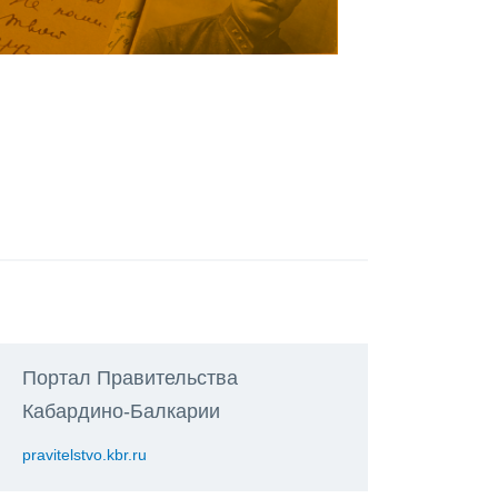
Портал Правительства
Кабардино-Балкарии
pravitelstvo.kbr.ru