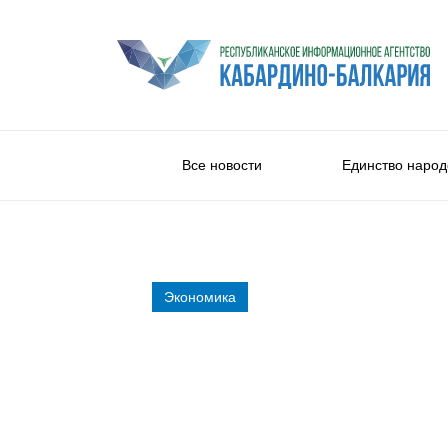
Все новости
Единство народ
Экономика