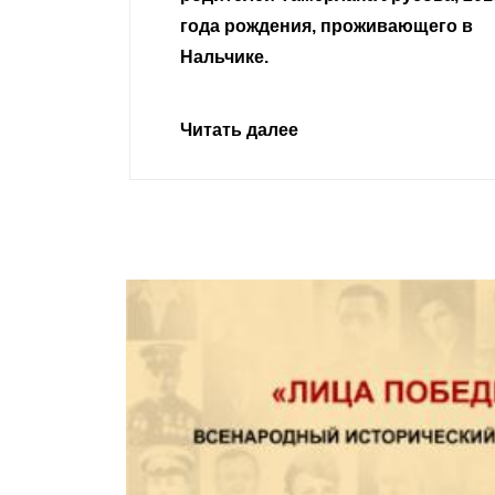
года рождения, проживающего в
Нальчике.
Читать далее