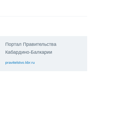
Портал Правительства
Кабардино-Балкарии
pravitelstvo.kbr.ru