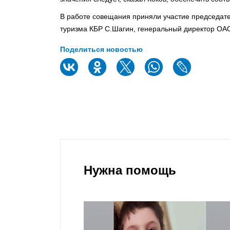
В работе совещания приняли участие председате
туризма КБР С.Шагин, генеральный директор ОАО
Поделиться новостью
Нужна помощь