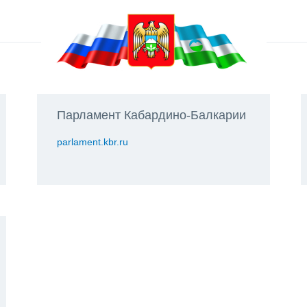
Парламент Кабардино-Балкарии
parlament.kbr.ru