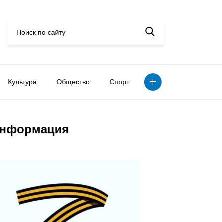
Культура
Общество
Спорт
нформация