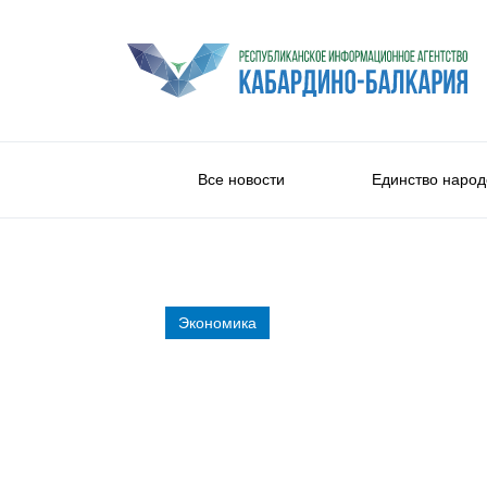
Все новости
Единство народ
Экономика